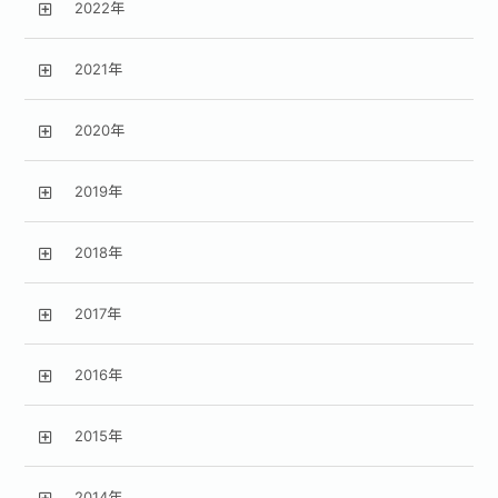
2022年
2021年
2020年
2019年
2018年
2017年
2016年
2015年
2014年