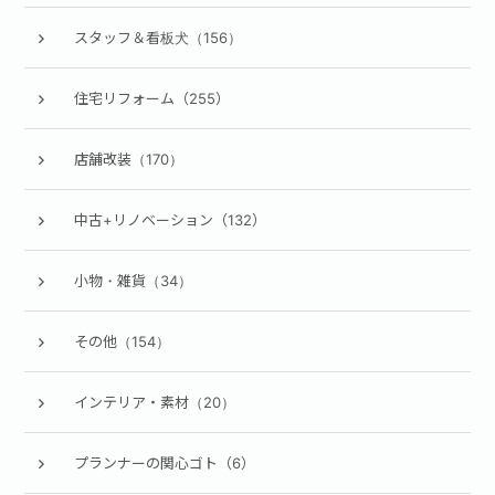
スタッフ＆看板犬（156）
住宅リフォーム（255）
店舗改装（170）
中古+リノベーション（132）
小物・雑貨（34）
その他（154）
インテリア・素材（20）
プランナーの関心ゴト（6）