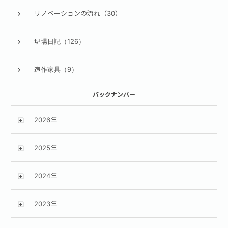
リノベーションの流れ（30）
現場日記（126）
造作家具（9）
バックナンバー
2026年
2025年
2024年
2023年