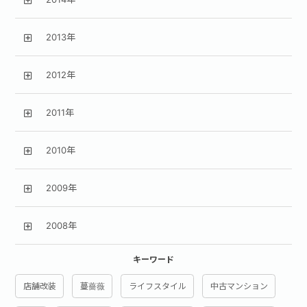
2013年
2012年
2011年
2010年
2009年
2008年
キーワード
店舗改装
蔓薔薇
ライフスタイル
中古マンション