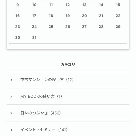
9
10
11
12
13
14
15
16
17
18
19
20
21
22
23
24
25
26
27
28
29
30
31
カテゴリ
中古マンションの探し方（12）
MY BOOKの使い方（1）
日々のつぶやき（456）
イベント・セミナー（141）