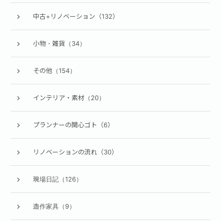
中古+リノベーション（132）
小物・雑貨（34）
その他（154）
インテリア・素材（20）
プランナーの関心ゴト（6）
リノベーションの流れ（30）
現場日記（126）
造作家具（9）