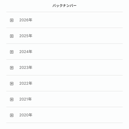
バックナンバー
2026年
2025年
2024年
2023年
2022年
2021年
2020年