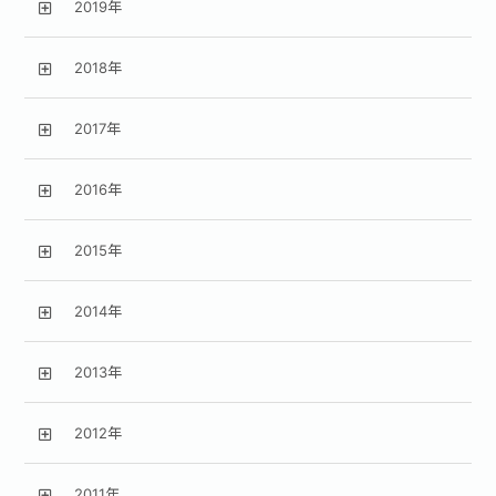
2019年
2018年
2017年
2016年
2015年
2014年
2013年
2012年
2011年