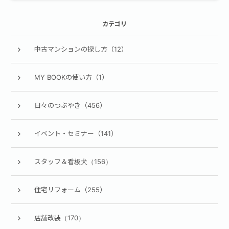
カテゴリ
中古マンションの探し方（12）
MY BOOKの使い方（1）
日々のつぶやき（456）
イベント・セミナー（141）
スタッフ＆看板犬（156）
住宅リフォーム（255）
店舗改装（170）