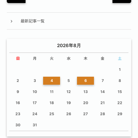
最新記事一覧
2026年8月
日
月
火
水
木
金
土
1
2
3
4
5
6
7
8
9
10
11
12
13
14
15
16
17
18
19
20
21
22
23
24
25
26
27
28
29
30
31