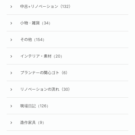
中古+リノベーション（132）
小物・雑貨（34）
その他（154）
インテリア・素材（20）
プランナーの関心ゴト（6）
リノベーションの流れ（30）
現場日記（126）
造作家具（9）