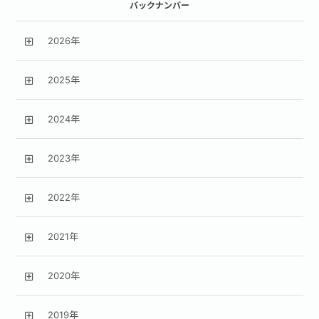
バックナンバー
2026年
2025年
2024年
2023年
2022年
2021年
2020年
2019年