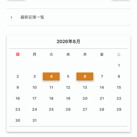
最新記事一覧
2026年8月
日
月
火
水
木
金
土
1
2
3
4
5
6
7
8
9
10
11
12
13
14
15
16
17
18
19
20
21
22
23
24
25
26
27
28
29
30
31