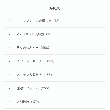
カテゴリ
中古マンションの探し方（12）
MY BOOKの使い方（1）
日々のつぶやき（456）
イベント・セミナー（141）
スタッフ＆看板犬（156）
住宅リフォーム（255）
店舗改装（170）