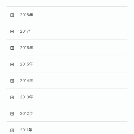
2018年
2017年
2016年
2015年
2014年
2013年
2012年
2011年