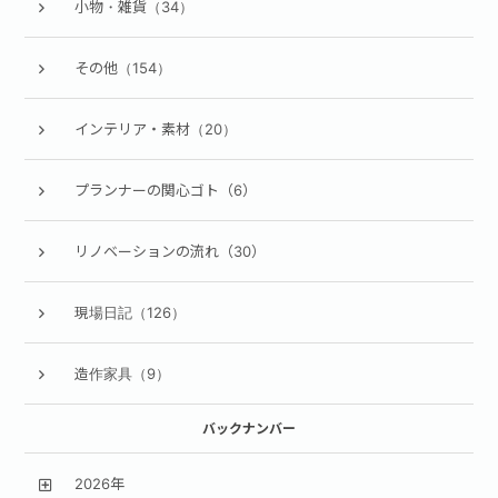
小物・雑貨（34）
その他（154）
インテリア・素材（20）
プランナーの関心ゴト（6）
リノベーションの流れ（30）
現場日記（126）
造作家具（9）
バックナンバー
2026年