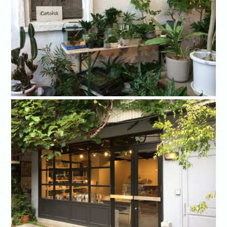
お問い合わせ·資料請求