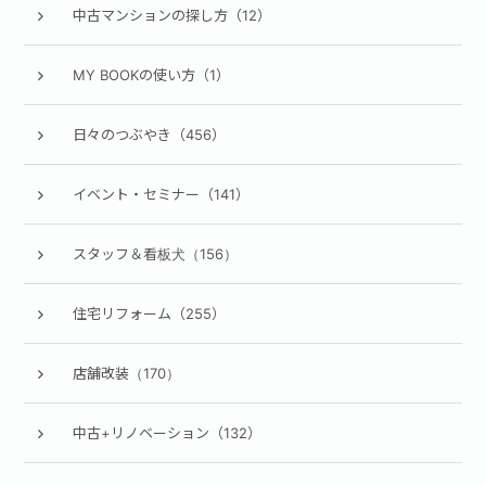
中古マンションの探し方（12）
MY BOOKの使い方（1）
日々のつぶやき（456）
イベント・セミナー（141）
スタッフ＆看板犬（156）
住宅リフォーム（255）
店舗改装（170）
中古+リノベーション（132）