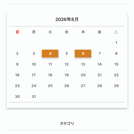
2026年8月
日
月
火
水
木
金
土
1
2
3
4
5
6
7
8
9
10
11
12
13
14
15
16
17
18
19
20
21
22
23
24
25
26
27
28
29
30
31
カテゴリ