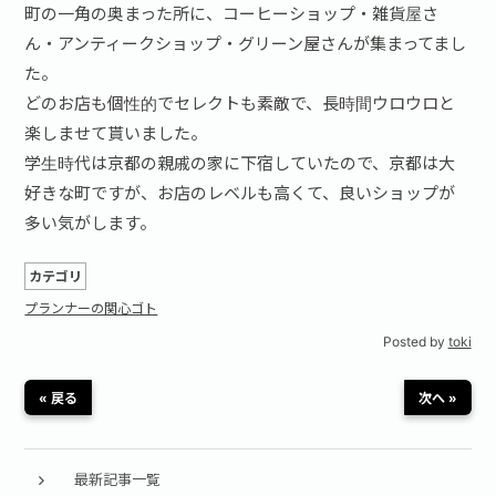
町の一角の奥まった所に、コーヒーショップ・雑貨屋さ
ん・アンティークショップ・グリーン屋さんが集まってまし
た。
どのお店も個性的でセレクトも素敵で、長時間ウロウロと
楽しませて貰いました。
学生時代は京都の親戚の家に下宿していたので、京都は大
好きな町ですが、お店のレベルも高くて、良いショップが
多い気がします。
カテゴリ
プランナーの関心ゴト
Posted by
toki
« 戻る
次へ »
最新記事一覧