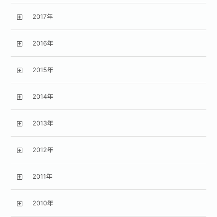
2017年
2016年
2015年
2014年
2013年
2012年
2011年
2010年