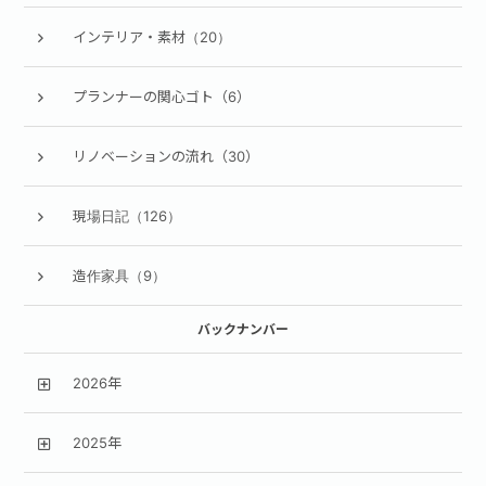
インテリア・素材（20）
プランナーの関心ゴト（6）
リノベーションの流れ（30）
現場日記（126）
造作家具（9）
バックナンバー
2026年
2025年