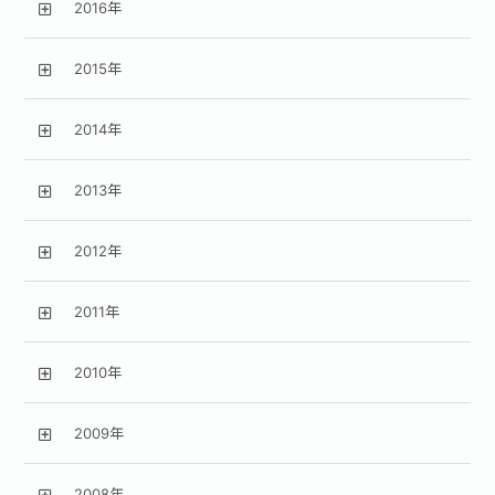
2016年
2015年
2014年
2013年
2012年
2011年
2010年
2009年
2008年