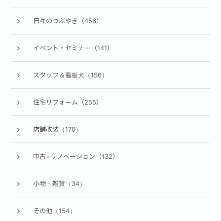
日々のつぶやき（456）
イベント・セミナー（141）
スタッフ＆看板犬（156）
住宅リフォーム（255）
店舗改装（170）
中古+リノベーション（132）
小物・雑貨（34）
その他（154）