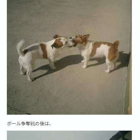
お問い合わせ·資料請求
ボール争奪戦の後は、