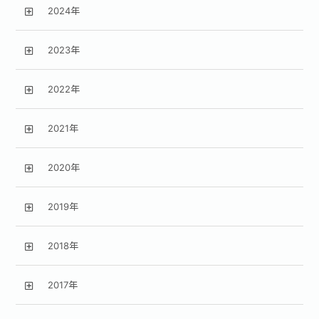
2024年
2023年
2022年
2021年
2020年
2019年
2018年
2017年