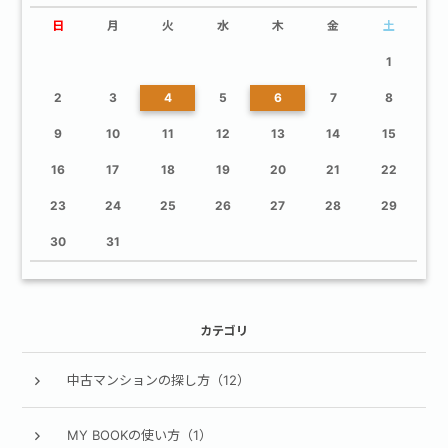
日
月
火
水
木
金
土
1
2
3
4
5
6
7
8
9
10
11
12
13
14
15
16
17
18
19
20
21
22
23
24
25
26
27
28
29
30
31
カテゴリ
中古マンションの探し方（12）
MY BOOKの使い方（1）