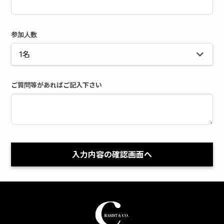
参加人数
ご質問等があればご記入下さい
入力内容の確認画面へ