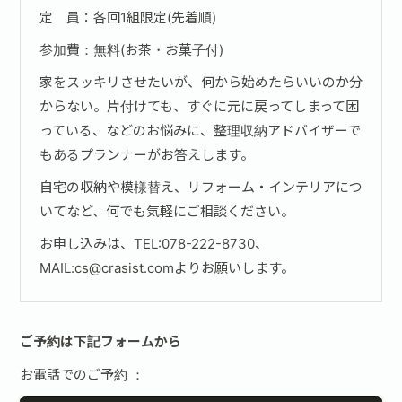
定 員：各回1組限定(先着順)
参加費：無料(お茶・お菓子付)
家をスッキリさせたいが、何から始めたらいいのか分
からない。片付けても、すぐに元に戻ってしまって困
っている、などのお悩みに、整理収納アドバイザーで
もあるプランナーがお答えします。
自宅の収納や模様替え、リフォーム・インテリアにつ
いてなど、何でも気軽にご相談ください。
お申し込みは、TEL:078-222-8730、
MAIL:cs@crasist.comよりお願いします。
ご予約は下記フォームから
お電話でのご予約 ：