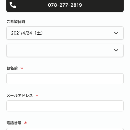
078-277-2819
ご希望日時
お名前
＊
メールアドレス
＊
電話番号
＊