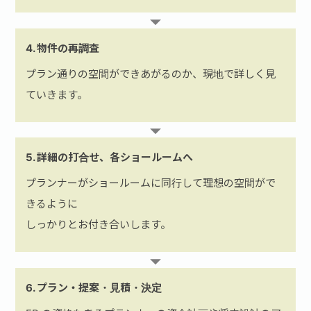
4. 物件の再調査
プラン通りの空間ができあがるのか、現地で詳しく見
ていきます。
5. 詳細の打合せ、各ショールームへ
プランナーがショールームに同行して理想の空間がで
きるように
しっかりとお付き合いします。
6. プラン・提案・見積・決定