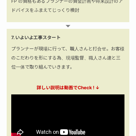
FP の資格もあるプランナーの資金計画や将来設計のア
ドバイスをふまえてじっくり検討
7. いよいよ工事スタート
プランナーが現場に行って、職人さんと打合せ。お客様
のこだわりを形にする為、現場監督、職人さん達と三
位一体で取り組んでいきます。
詳しい説明は動画でCheck ! ↓