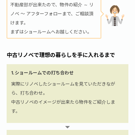
不動産部が出来たので、物件の紹介 ～ リ
ノベ ～ アフターフォローまで、ご相談頂
お問い合わせ·資料請求
けます。
まずはショールームへお越しください。
中古リノベで理想の暮らしを手に入れるまで
1. ショールームでの打ち合わせ
実際にリノベしたショールームを見ていただきなが
ら、打ち合わせ。
中古リノベのイメージが出来たら物件をご紹介しま
す。