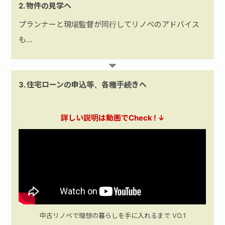
2. 物件の見学へ
プランナーと現場監督が同行してリノベのアドバイス
も…
3. 住宅ローンの申込等、各種手続きへ
詳しい説明は動画でCheck ! ↓
中古リノベで理想の暮らしを手に入れるまで VO.1