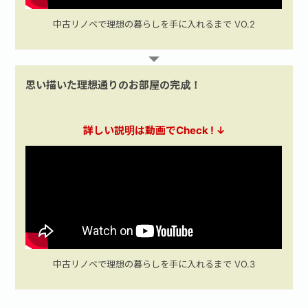
中古リノベで理想の暮らしを手に入れるまで VO.2
思い描いた理想通りのお部屋の完成！
詳しい説明は動画でCheck ! ↓
中古リノベで理想の暮らしを手に入れるまで VO.3