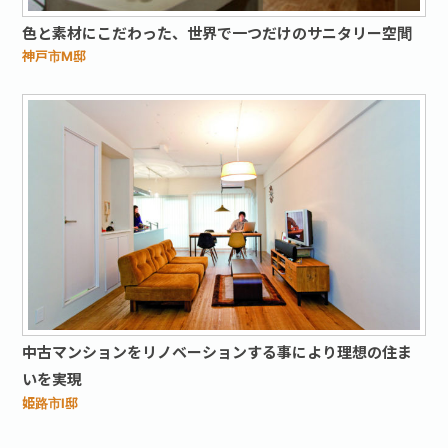
色と素材にこだわった、世界で一つだけのサニタリー空間
神戸市M邸
中古マンションをリノベーションする事により理想の住ま
いを実現
姫路市I邸