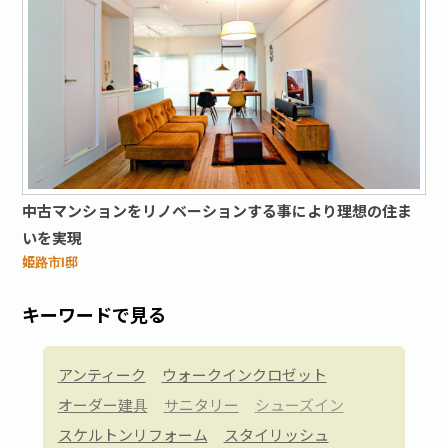
中古マンションをリノベーションする事により理想の住ま
いを実現
姫路市I邸
キーワードで見る
アンティーク
ウォークインクロゼット
オーダー建具
サニタリー
シューズイン
スケルトンリフォーム
スタイリッシュ