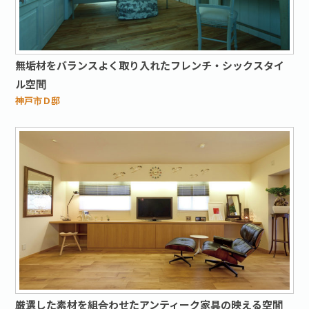
無垢材をバランスよく取り入れたフレンチ・シックスタイ
ル空間
神戸市Ｄ邸
厳選した素材を組合わせたアンティーク家具の映える空間