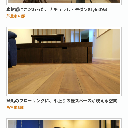
素材感にこだわった、ナチュラル・モダンStyleの家
芦屋市Ｎ邸
無垢のフローリングに、小上りの畳スペースが映える空間
西宮市S邸