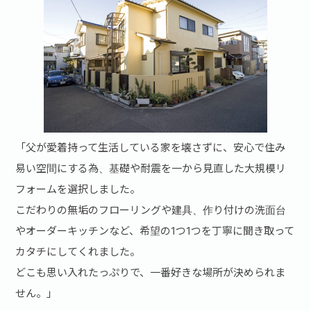
「父が愛着持って生活している家を壊さずに、安心で住み
易い空間にする為、基礎や耐震を一から見直した大規模リ
フォームを選択しました。
こだわりの無垢のフローリングや建具、作り付けの洗面台
やオーダーキッチンなど、希望の1つ1つを丁寧に聞き取って
カタチにしてくれました。
どこも思い入れたっぷりで、一番好きな場所が決められま
せん。」