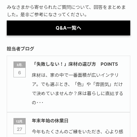
みなさまから寄せられたご質問について、回答をまとめま
した。是非ご参考になさってください。
Q&A一覧へ
担当者ブログ
「失敗しない！」床材の選び方 POINT5
3月.
6
床材は、家の中で一番面積が広いインテリ
ア。でも選ぶとき、「色」や「雰囲気」だけ
で決めていませんか？床は暮らしに直結する
の･･･
年末年始の休業日
12月.
27
今年もたくさんのご縁をいただき、心より感