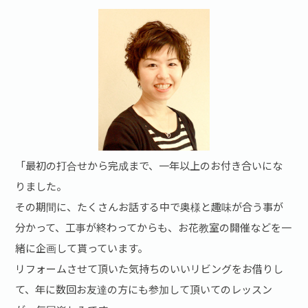
「最初の打合せから完成まで、一年以上のお付き合いにな
りました。
その期間に、たくさんお話する中で奥様と趣味が合う事が
分かって、工事が終わってからも、お花教室の開催などを一
緒に企画して貰っています。
リフォームさせて頂いた気持ちのいいリビングをお借りし
て、年に数回お友達の方にも参加して頂いてのレッスン