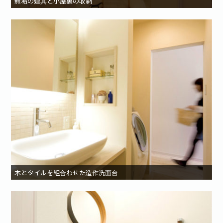
無垢の建具と小屋裏の収納
木とタイルを組合わせた造作洗面台