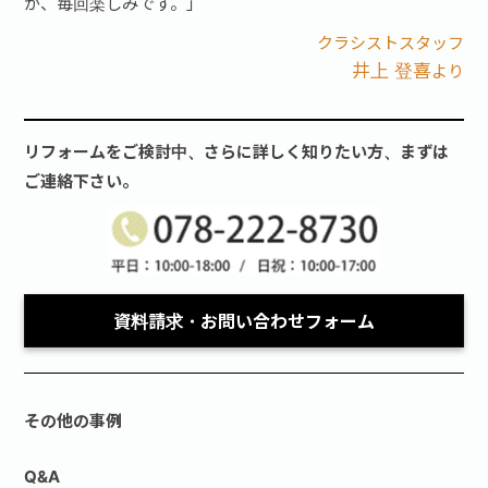
が、毎回楽しみです。」
クラシストスタッフ
井上 登喜
より
リフォームをご検討中、さらに詳しく知りたい方、まずは
ご連絡下さい。
資料請求・お問い合わせフォーム
その他の事例
Q&A