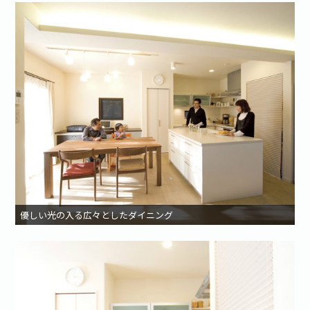
優しい光の入る広々としたダイニング