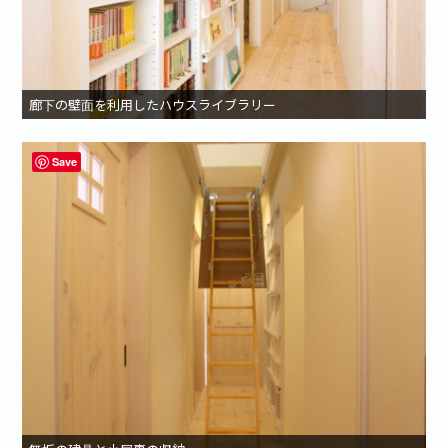
廊下の壁面を利用したハウスライブラリー
Save