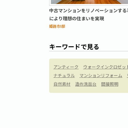
中古マンションをリノベーションする
により理想の住まいを実現
姫路市I邸
キーワードで見る
アンティーク
ウォークインクロゼッ
ナチュラル
マンションリフォーム
自然素材
造作洗面台
間接照明