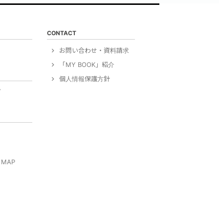
CONTACT
）
お問い合わせ・資料請求
「MY BOOK」紹介
個人情報保護方針
グ
MAP