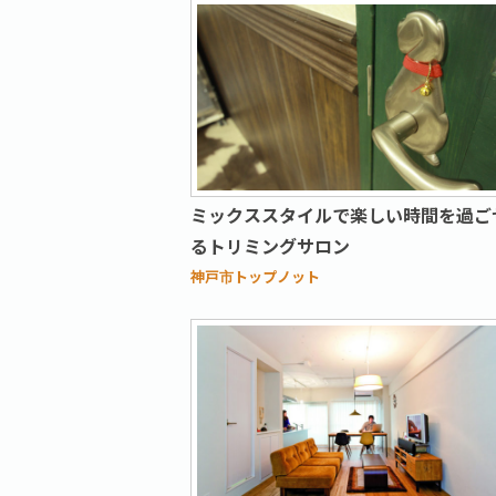
ミックススタイルで楽しい時間を過ご
るトリミングサロン
神戸市トップノット