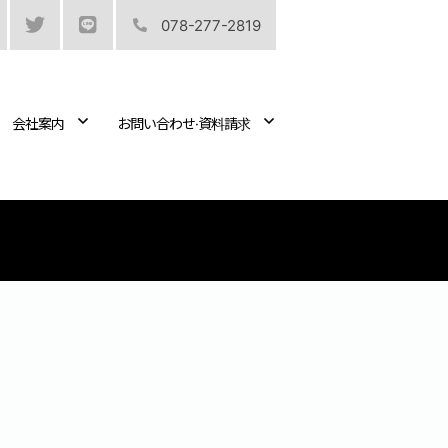
078-277-2819
会社案内
お問い合わせ·資料請求