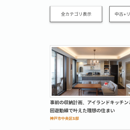
全カテゴリ表示
中古+
事前の収納計画、アイランドキッチン
回遊動線で叶えた理想の住まい
神戸市中央区S邸