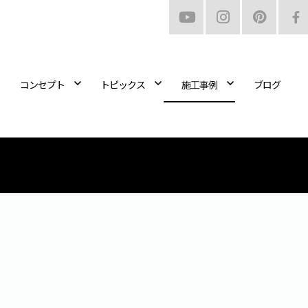
コンセプト
トピックス
施工事例
ブログ