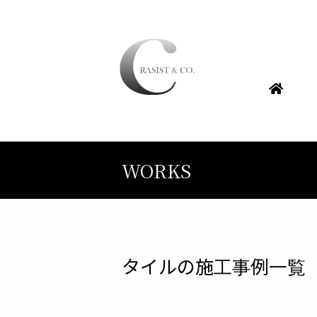
WORKS
タイルの施工事例一覧