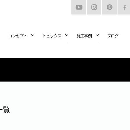
コンセプト
トピックス
施工事例
ブログ
一覧