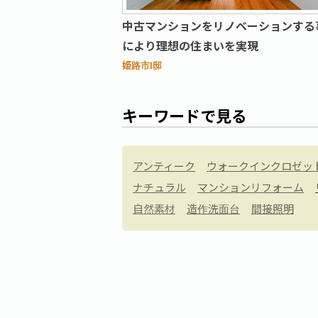
中古マンションをリノベーションする
により理想の住まいを実現
姫路市I邸
キーワードで見る
アンティーク
ウォークインクロゼッ
ナチュラル
マンションリフォーム
自然素材
造作洗面台
間接照明