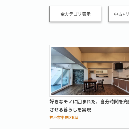
全カテゴリ表示
中古+
好きなモノに囲まれた、自分時間を充
させる暮らしを実現
神戸市中央区K邸