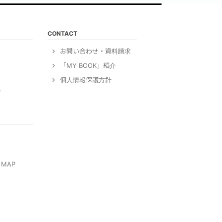
CONTACT
）
お問い合わせ・資料請求
「MY BOOK」紹介
個人情報保護方針
グ
MAP