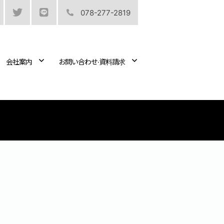
078-277-2819
会社案内
お問い合わせ·資料請求