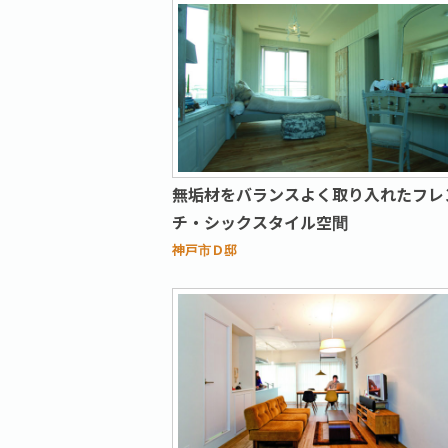
無垢材をバランスよく取り入れたフレ
チ・シックスタイル空間
神戸市Ｄ邸