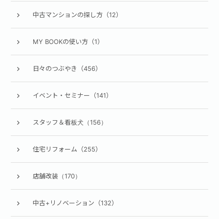
中古マンションの探し方（12）
MY BOOKの使い方（1）
日々のつぶやき（456）
イベント・セミナー（141）
スタッフ＆看板犬（156）
住宅リフォーム（255）
店舗改装（170）
中古+リノベーション（132）