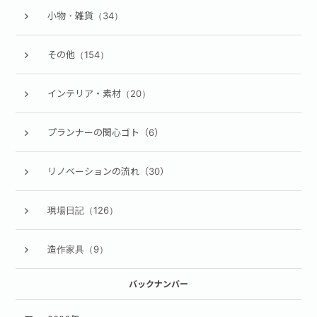
小物・雑貨（34）
その他（154）
インテリア・素材（20）
プランナーの関心ゴト（6）
リノベーションの流れ（30）
現場日記（126）
造作家具（9）
バックナンバー