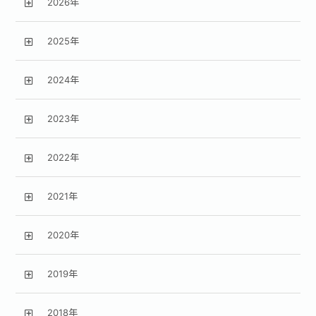
2026年
2025年
2024年
2023年
2022年
2021年
2020年
2019年
2018年