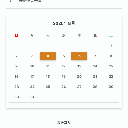
最新記事一覧
2026年8月
日
月
火
水
木
金
土
1
2
3
4
5
6
7
8
9
10
11
12
13
14
15
16
17
18
19
20
21
22
23
24
25
26
27
28
29
30
31
カテゴリ