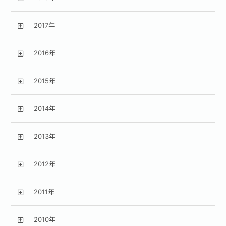
2017年
2016年
2015年
2014年
2013年
2012年
2011年
2010年