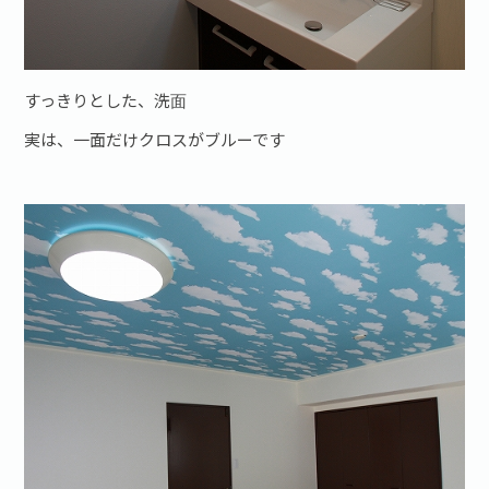
すっきりとした、洗面
実は、一面だけクロスがブルーです