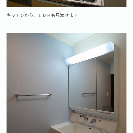
キッチンから、ＬＤＫも見渡せます。