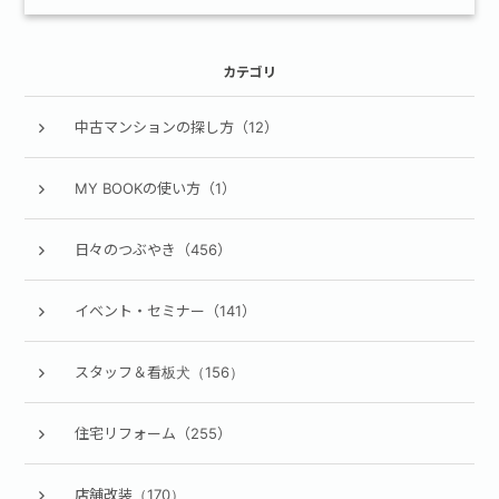
カテゴリ
中古マンションの探し方（12）
MY BOOKの使い方（1）
日々のつぶやき（456）
イベント・セミナー（141）
スタッフ＆看板犬（156）
住宅リフォーム（255）
店舗改装（170）