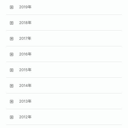
2019年
2018年
2017年
2016年
2015年
2014年
2013年
2012年