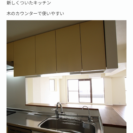
新しくついたキッチン
木のカウンターで使いやすい