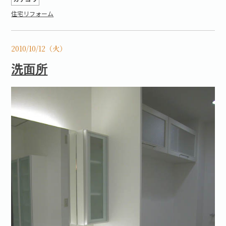
住宅リフォーム
2010/10/12（火）
洗面所