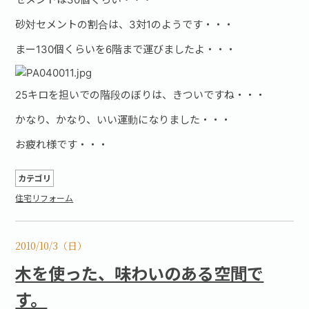
砂対セメントの割合は、3対1のようです・・・
まー130個くらいを6階まで運びましたよ・・・
25キロを担いでの階段のぼりは、きついですね・・・
かなり、かなり、いい運動になりました・・・
お疲れ様です・・・
カテゴリ
住宅リフォーム
2010/10/3（日）
木を使った、味わいのある空間で
す。