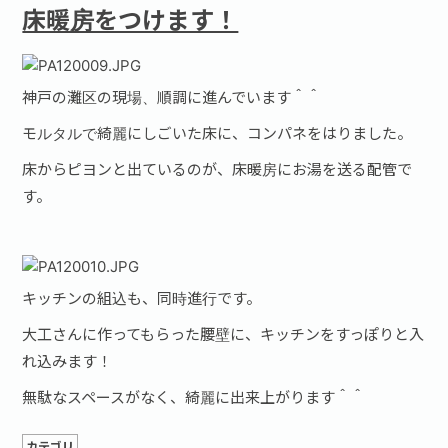
床暖房をつけます！
神戸の灘区の現場、順調に進んでいます＾＾
モルタルで綺麗にしごいた床に、コンパネをはりました。
床からピヨンと出ているのが、床暖房にお湯を送る配管で
す。
キッチンの組込も、同時進行です。
大工さんに作ってもらった腰壁に、キッチンをすっぽりと入
れ込みます！
無駄なスペースがなく、綺麗に出来上がります＾＾
カテゴリ