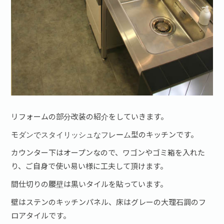
リフォームの部分改装の紹介をしていきます。
モダンでスタイリッシュなフレーム型のキッチンです。
カウンター下はオープンなので、ワゴンやゴミ箱を入れた
り、ご自身で使い易い様に工夫して頂けます。
間仕切りの腰壁は黒いタイルを貼っています。
壁はステンのキッチンパネル、床はグレーの大理石調のフ
ロアタイルです。