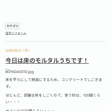
カテゴリ
住宅リフォーム
2010/10/4（月）
今日は床のモルタルうちです！
床を平らにして綺麗にするため、コンクリートでしごきま
す。
ほとんど、部屋全体をしごくので、使う砂は、100個くら
い・・・
セメントは30個くらい・・・