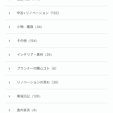
中古+リノベーション（132）
小物・雑貨（34）
その他（154）
インテリア・素材（20）
プランナーの関心ゴト（6）
リノベーションの流れ（30）
現場日記（126）
造作家具（9）