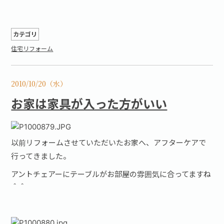
カテゴリ
住宅リフォーム
2010/10/20（水）
お家は家具が入った方がいい
以前リフォームさせていただいたお家へ、アフターケアで
行ってきました。
アントチェアーにテーブルがお部屋の雰囲気に合ってますね
＾＾