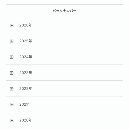
バックナンバー
2026年
2025年
2024年
2023年
2022年
2021年
2020年