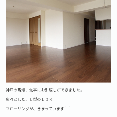
お問い合わせ·資料請求
神戸の現場、無事にお引渡しができました。
広々とした、Ｌ型のＬＤＫ
フローリングが、きまっています＾＾