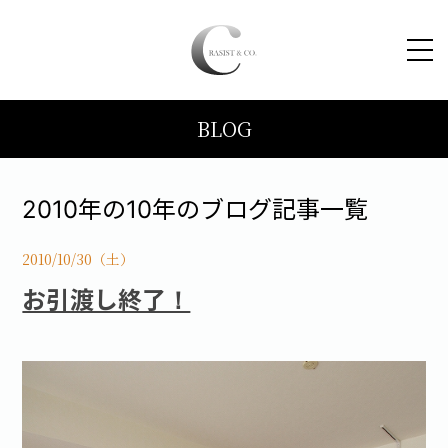
BLOG
HOME
コンセプト
2010年の10年のブログ記事一覧
トピックス
2010/10/30（土）
お引渡し終了！
施工事例
ブログ
会社案内