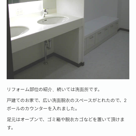
リフォーム部位の紹介、続いては洗面所です。
戸建てのお家で、広い洗面脱衣のスペースがとれたので、2
ボールのカウンターを入れました。
足元はオープンで、ゴミ箱や脱衣カゴなどを置いて頂けま
す。