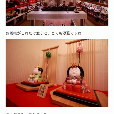
お雛様がこれだけ並ぶと、とても優雅ですね