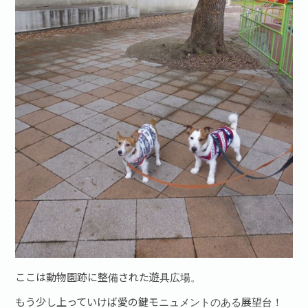
ここは動物園跡に整備された遊具広場。
もう少し上っていけば愛の鍵モニュメントのある展望台！