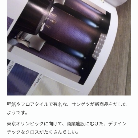
壁紙やフロアタイルで有名な、サンゲツが新商品をだした
ようです。
東京オリンピックに向けて、商業施設にむけた、デザイン
チックなクロスがたくさんらしい。