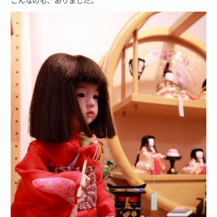
こんなのも、ありました。