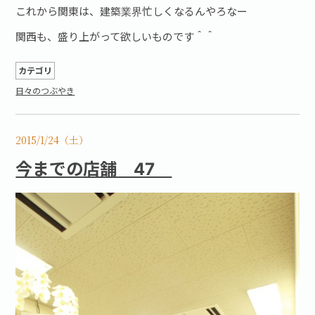
これから関東は、建築業界忙しくなるんやろなー
関西も、盛り上がって欲しいものです＾＾
カテゴリ
日々のつぶやき
2015/1/24（土）
今までの店舗 47