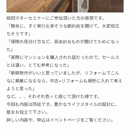
前回マネーセミナーにご参加頂いた方の感想です。
「簡単に、すぐ実行出来そうな節約術を聞けて、大変役立
ちそうです」
「保険の見分け方など、具体的なものが聞けてためになっ
た」
「実際にマンションを購入された話だったので、セールス
とは違い、とても参考になった」
「新築物件がいいと思っていましたが、リフォームでこん
なに素敵になるなら、中古+リフォームも視野に入れて考え
ようと思った」
など、、、それぞれ色々と感じて頂けた様です。
今回も内容は同様です。豊かなライフスタイルの設計に、
是非お役立て下さい。
詳しい内容や、申込はイベントページをご覧ください。