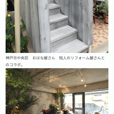
神戸市中央区 おはな屋さん 知人のリフォーム屋さんと
のコラボ。