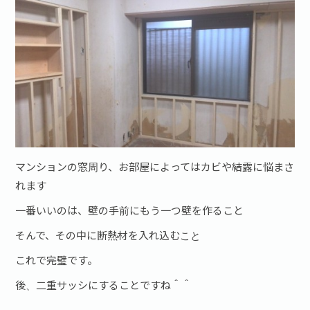
マンションの窓周り、お部屋によってはカビや結露に悩まさ
れます
一番いいのは、壁の手前にもう一つ壁を作ること
そんで、その中に断熱材を入れ込むこと
これで完璧です。
後、二重サッシにすることですね＾＾