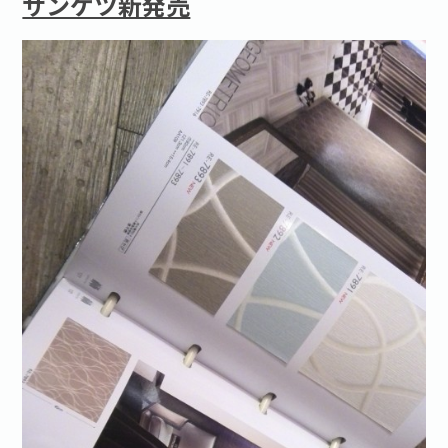
サンゲツ新発売