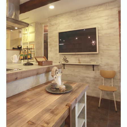
お問い合わせ·資料請求