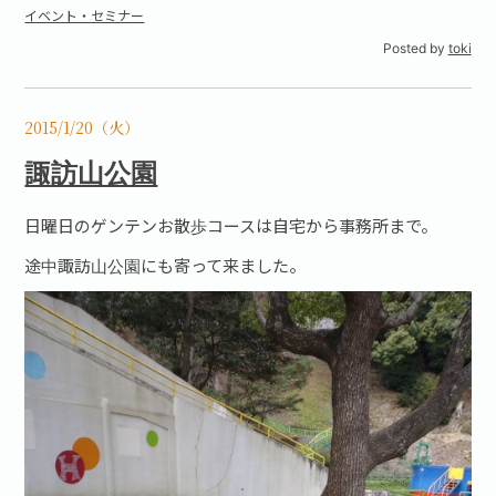
イベント・セミナー
Posted by
toki
2015/1/20（火）
諏訪山公園
日曜日のゲンテンお散歩コースは自宅から事務所まで。
途中諏訪山公園にも寄って来ました。