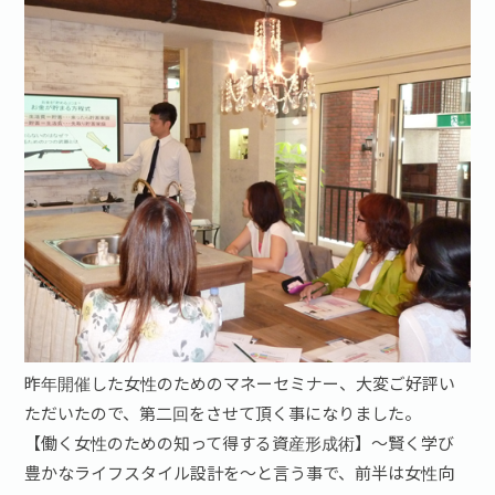
昨年開催した女性のためのマネーセミナー、大変ご好評い
ただいたので、第二回をさせて頂く事になりました。
【働く女性のための知って得する資産形成術】～賢く学び
豊かなライフスタイル設計を～と言う事で、前半は女性向