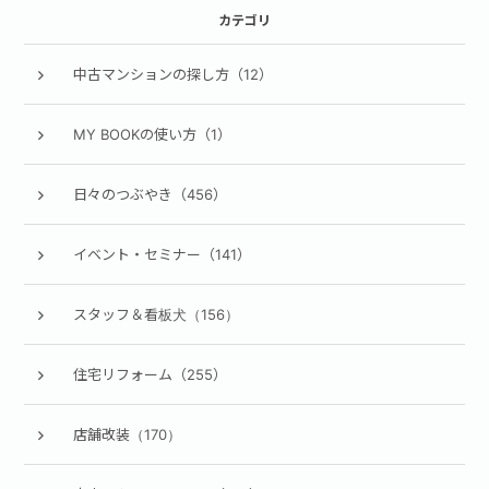
カテゴリ
中古マンションの探し方（12）
MY BOOKの使い方（1）
日々のつぶやき（456）
イベント・セミナー（141）
スタッフ＆看板犬（156）
住宅リフォーム（255）
店舗改装（170）