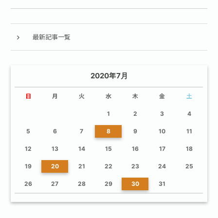
最新記事一覧
2020年7月
日
月
火
水
木
金
土
1
2
3
4
5
6
7
8
9
10
11
12
13
14
15
16
17
18
19
20
21
22
23
24
25
26
27
28
29
30
31