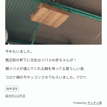
今年もいました。
商店街の軒下に元気なツバメの赤ちゃんが！
親ツバメが運んでくれる餌を待ってる愛らしい姿、
コロナ禍の今ホッコリさせてもらいました。(^○^)
カテゴリ
日々のつぶやき
Posted by
ゲンテン母