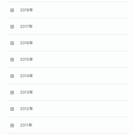
2018年
2017年
2016年
2015年
2014年
2013年
2012年
2011年