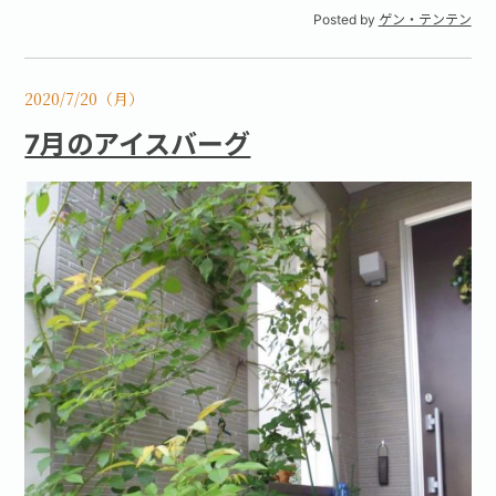
Posted by
ゲン・テンテン
2020/7/20（月）
7月のアイスバーグ