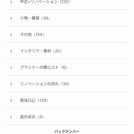
中古+リノベーション（132）
小物・雑貨（34）
その他（154）
インテリア・素材（20）
プランナーの関心ゴト（6）
リノベーションの流れ（30）
現場日記（126）
造作家具（9）
バックナンバー