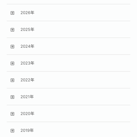
2026年
2025年
2024年
2023年
2022年
2021年
2020年
2019年