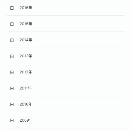
2016年
2015年
2014年
2013年
2012年
2011年
2010年
2009年