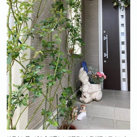
お問い合わせ·資料請求