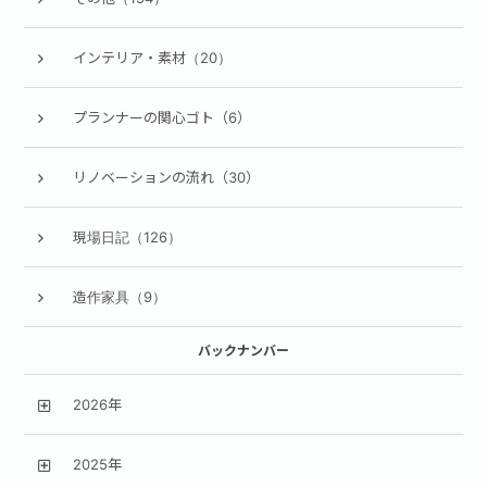
インテリア・素材（20）
プランナーの関心ゴト（6）
リノベーションの流れ（30）
現場日記（126）
造作家具（9）
バックナンバー
2026年
2025年