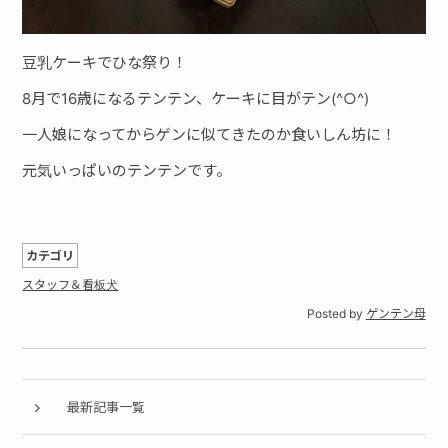
豆乳ケーキでひな祭り！
8月で16歳になるテンテン、ケーキに目がテン(^○^)
一人娘になってからゲンに似てきたのか食いしん坊に！
元気いっぱいのテンテンです。
カテゴリ
スタッフ＆看板犬
Posted by
ゲンテン母
最新記事一覧