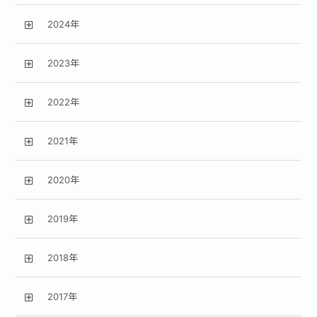
2024年
2023年
2022年
2021年
2020年
2019年
2018年
2017年