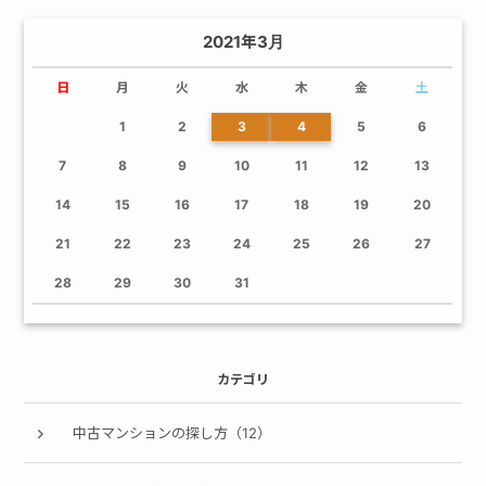
2021年3月
日
月
火
水
木
金
土
1
2
3
4
5
6
7
8
9
10
11
12
13
14
15
16
17
18
19
20
21
22
23
24
25
26
27
28
29
30
31
カテゴリ
中古マンションの探し方（12）