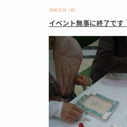
2010/5/31（月）
イベント無事に終了です