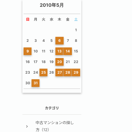
2010年5月
日
月
火
水
木
金
土
1
2
3
4
5
6
7
8
9
10
11
12
13
14
15
16
17
18
19
20
21
22
23
24
25
26
27
28
29
30
31
カテゴリ
中古マンションの探し
方（12）