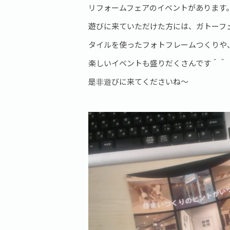
リフォームフェアのイベントがあります
遊びに来ていただけた方には、ガトーフ
タイルを使ったフォトフレームつくりや
楽しいイベントも盛りだくさんです＾＾
是非遊びに来てくださいね～