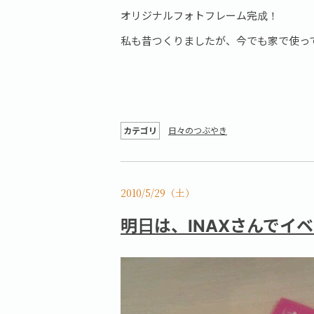
オリジナルフォトフレーム完成！
私も昔つくりましたが、今でも家で使っ
カテゴリ
日々のつぶやき
2010/5/29（土）
明日は、INAXさんでイ