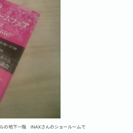
ルの地下一階 INAXさんのショールームで