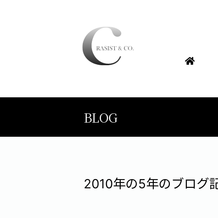
BLOG
2010年の5年のブログ