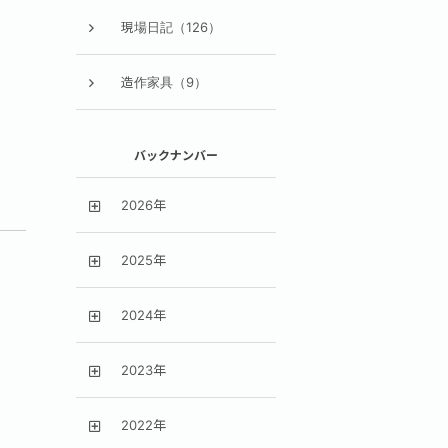
現場日記（126）
造作家具（9）
バックナンバー
2026年
2025年
2024年
2023年
2022年