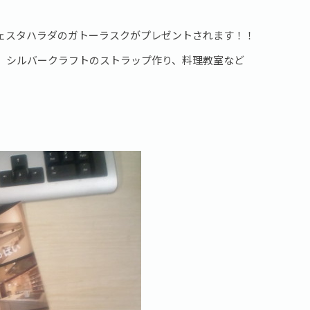
。
ェスタハラダのガトーラスクがプレゼントされます！！
、シルバークラフトのストラップ作り、料理教室など