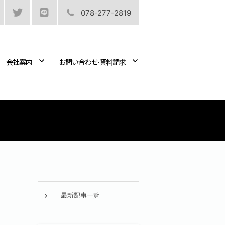
078-277-2819
会社案内
お問い合わせ·資料請求
最新記事一覧