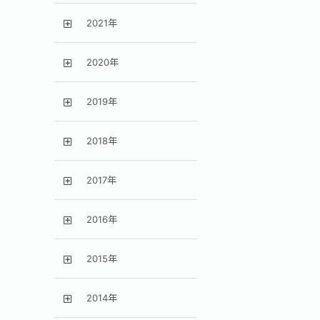
2021年
2020年
2019年
2018年
2017年
2016年
2015年
2014年