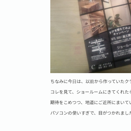
ちなみに今日は、以前から作っていたク
コレを見て、ショールームにきてくれた
期待をこめつつ、地道にご近所にまいて
パソコンの使いすぎで、目がつかれまし