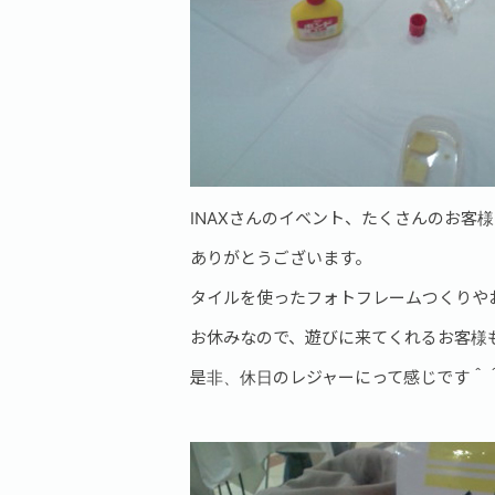
INAXさんのイベント、たくさんのお客
ありがとうございます。
タイルを使ったフォトフレームつくりや
お休みなので、遊びに来てくれるお客様
是非、休日のレジャーにって感じです＾