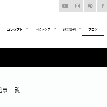
コンセプト
トピックス
施工事例
ブログ
記事一覧