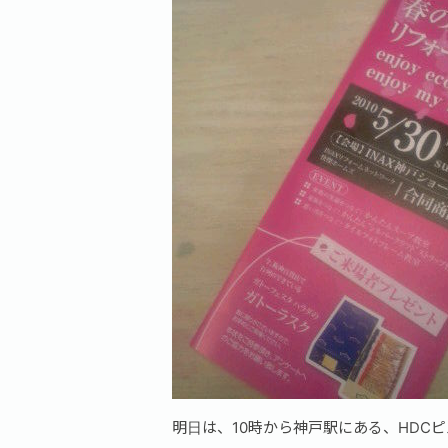
明日は、10時から神戸駅にある、HDCピ