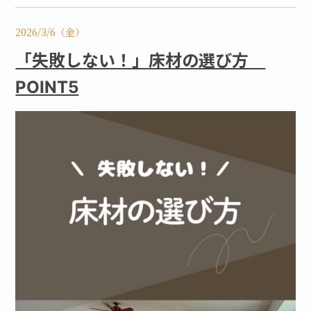
2026/3/6（金）
「失敗しない！」床材の選び方
POINT5