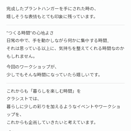
完成したプラントハンガーを手にされた時の、
嬉しそうな表情もとても印象に残っています。
“つくる時間”の心地よさ
日常の中で、手を動かしながら何かに集中する時間。
それは思っている以上に、気持ちを整えてくれる時間なのか
もしれません。
今回のワークショップが、
少しでもそんな時間になっていたら嬉しいです。
これからも「暮らしを楽しむ時間」を
クラシストでは、
暮らしに少しの彩りを加えるようなイベントやワークショ
ップを、
これからも企画していきたいと考えています。