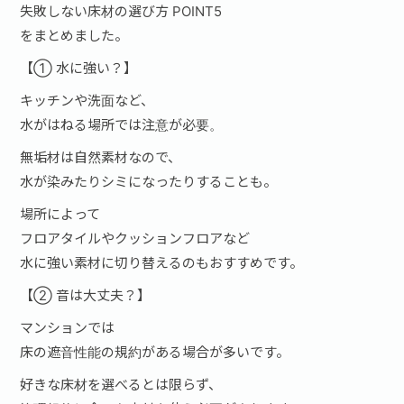
失敗しない床材の選び方 POINT5
をまとめました。
【① 水に強い？】
キッチンや洗面など、
水がはねる場所では注意が必要。
無垢材は自然素材なので、
水が染みたりシミになったりすることも。
場所によって
フロアタイルやクッションフロアなど
水に強い素材に切り替えるのもおすすめです。
【② 音は大丈夫？】
マンションでは
床の遮音性能の規約がある場合が多いです。
好きな床材を選べるとは限らず、