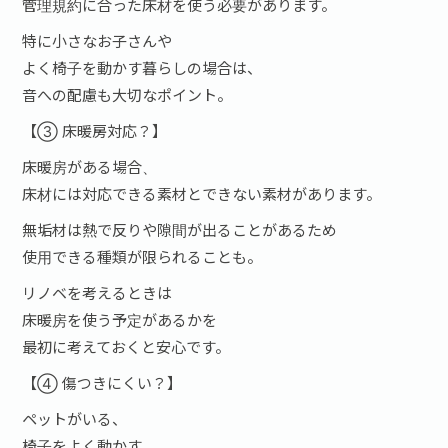
管理規約に合った床材を使う必要があります。
特に小さなお子さんや
よく椅子を動かす暮らしの場合は、
音への配慮も大切なポイント。
【③ 床暖房対応？】
床暖房がある場合、
床材には対応できる素材とできない素材があります。
無垢材は熱で反りや隙間が出ることがあるため
使用できる種類が限られることも。
リノベを考えるときは
床暖房を使う予定があるかを
最初に考えておくと安心です。
【④ 傷つきにくい？】
ペットがいる、
椅子をよく動かす、