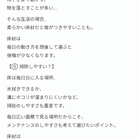
物を落とすことが多い…
そんな生活の場合、
柔らかい床材だと傷がつきやすいことも。
床材は
毎日の動き方を想像して選ぶと
後悔が少なくなります。
【⑤ 掃除しやすい？】
床は毎日目に入る場所。
水拭きできるか、
溝にホコリが溜まりにくいかなど、
掃除のしやすさも重要です。
毎日広い面積で見る場所だからこそ、
メンテナンスのしやすさも考えて選びたいポイント。
床材は