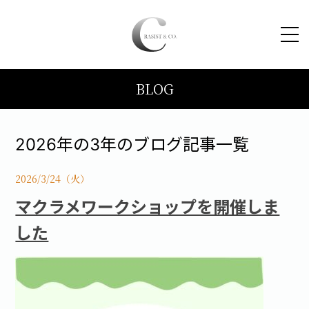
BLOG
HOME
コンセプト
2026年の3年のブログ記事一覧
トピックス
2026/3/24（火）
マクラメワークショップを開催しま
施工事例
した
ブログ
会社案内