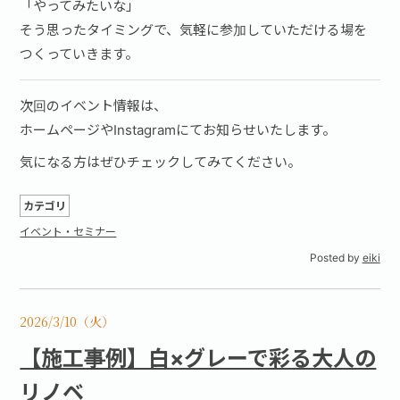
「やってみたいな」
そう思ったタイミングで、気軽に参加していただける場を
つくっていきます。
次回のイベント情報は、
ホームページやInstagramにてお知らせいたします。
気になる方はぜひチェックしてみてください。
カテゴリ
イベント・セミナー
Posted by
eiki
2026/3/10（火）
【施工事例】白×グレーで彩る大人の
リノベ