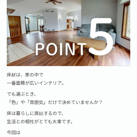
床材は、家の中で
一番面積が広いインテリア。
でも選ぶとき、
「色」や「雰囲気」だけで決めていませんか？
床は暮らしに直結するので、
生活との相性がとても大事です。
今回は