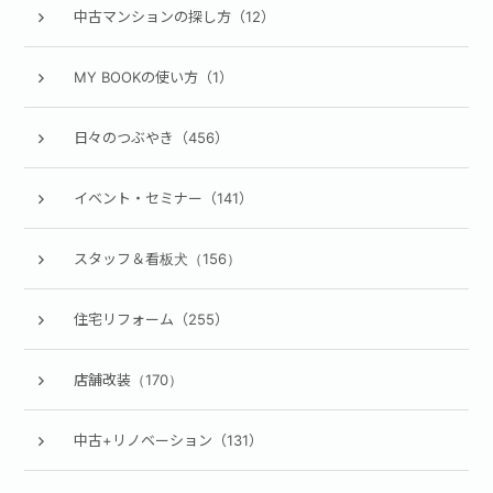
中古マンションの探し方（12）
MY BOOKの使い方（1）
日々のつぶやき（456）
イベント・セミナー（141）
スタッフ＆看板犬（156）
住宅リフォーム（255）
店舗改装（170）
中古+リノベーション（131）