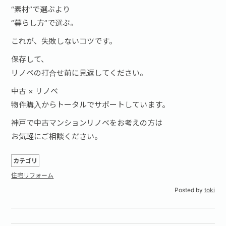
“素材”で選ぶより
“暮らし方”で選ぶ。
これが、失敗しないコツです。
保存して、
リノベの打合せ前に見返してください。
中古 × リノベ
物件購入からトータルでサポートしています。
神戸で中古マンションリノベをお考えの方は
お気軽にご相談ください。
カテゴリ
住宅リフォーム
Posted by
toki