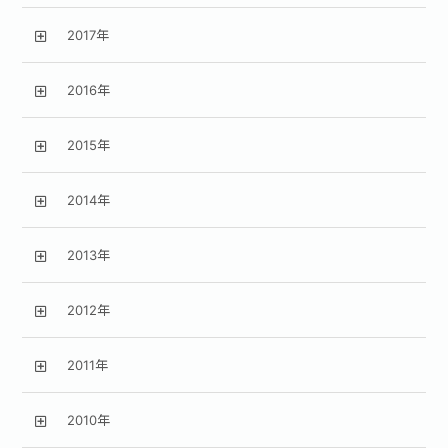
2017年
2016年
2015年
2014年
2013年
2012年
2011年
2010年