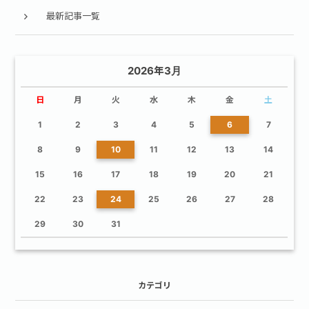
最新記事一覧
2026年3月
日
月
火
水
木
金
土
1
2
3
4
5
6
7
8
9
10
11
12
13
14
15
16
17
18
19
20
21
22
23
24
25
26
27
28
29
30
31
カテゴリ