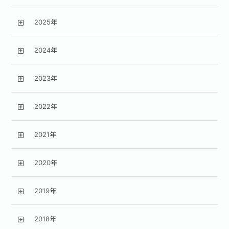
2025年
2024年
2023年
2022年
2021年
2020年
2019年
2018年