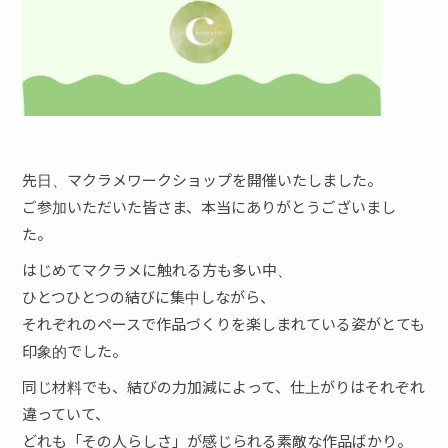
先日、マクラメワークショップを開催いたしました。
ご参加いただいた皆さま、本当にありがとうございまし
た。
はじめてマクラメに触れる方も多い中、
ひとつひとつの結びに集中しながら、
それぞれのペースで作品づくりを楽しまれている姿がとても
印象的でした。
同じ材料でも、結びの力加減によって、仕上がりはそれぞれ
違っていて、
どれも「その人らしさ」が感じられる素敵な作品ばかり。