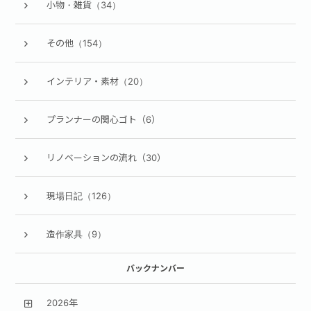
小物・雑貨（34）
その他（154）
インテリア・素材（20）
プランナーの関心ゴト（6）
リノベーションの流れ（30）
現場日記（126）
造作家具（9）
バックナンバー
2026年