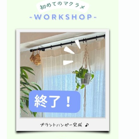
お問い合わせ·資料請求