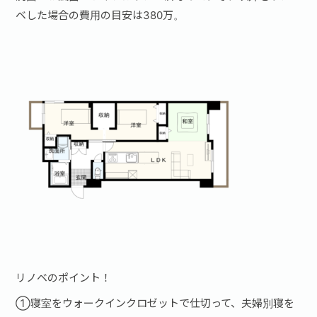
ベした場合の費用の目安は380万。
リノベのポイント！
①寝室をウォークインクロゼットで仕切って、夫婦別寝を