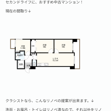
セカンドライフに、おすすめ中古マンション！
現在の間取り↓
クラシストなら、こんなリノベの提案が出来ます。↓
洗面・お風呂・トイレはリノベ済なので、それ以外をリノ