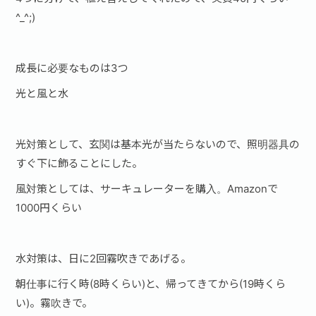
^_‎^;)
成長に必要なものは3つ
光と風と水
光対策として、玄関は基本光が当たらないので、照明器具の
すぐ下に飾ることにした。
風対策としては、サーキュレーターを購入。Amazonで
1000円くらい
水対策は、日に2回霧吹きであげる。
朝仕事に行く時(8時くらい)と、帰ってきてから(19時くら
い)。霧吹きで。