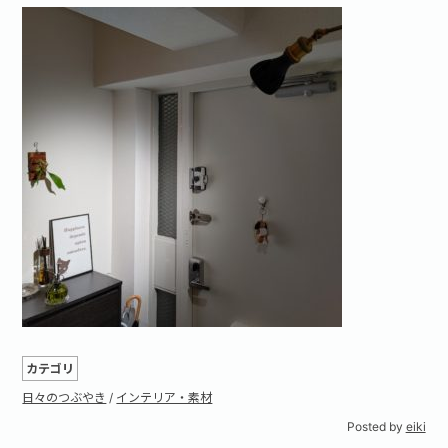
カテゴリ
日々のつぶやき
/
インテリア・素材
Posted by
eiki