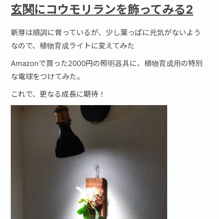
玄関にコウモリランを飾ってみる2
新芽は順調に育っているが、少し葉っぱに元気がないよう
なので、植物育成ライトに変えてみた
Amazonで買った2000円の照明器具に、植物育成用の特別
な電球をつけてみた。
これで、更なる成長に期待！