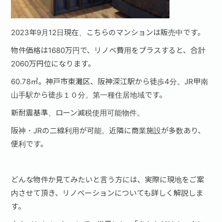
2023年9月12日現在、こちらのマンションは販売中です。
物件価格は1680万円で、リノベ費用をプラスすると、合計
2060万円位になります。
60.78㎥。神戸市東灘区、阪神深江駅から徒歩4分。JR甲南
山手駅から徒歩１０分。第一種住居地域です。
新耐震基準、ローン減税使用可能物件。
阪神・JRの二線利用が可能。近隣に商業施設が多数あり、
便利です。
どんな物件か見てみたいと言う方には、実際に現地をご案
内させて頂き、リノベーションについても詳しく解説しま
す。