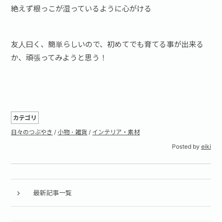
絶えず根っこが湿っているように心がける
友人曰く、簡単らしいので、初めてでも育てる事が出来る
か、頑張ってみようと思う！
カテゴリ
日々のつぶやき
/
小物・雑貨
/
インテリア・素材
Posted by
eiki
最新記事一覧