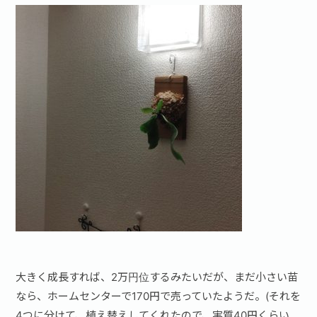
大きく成長すれば、2万円位するみたいだが、まだ小さい苗
なら、ホームセンターで170円で売っていたようだ。(それを
4つに分けて、植え替えしてくれたので、実質40円くらい