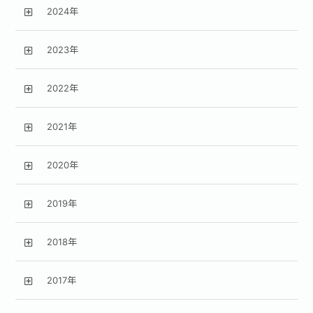
2024年
2023年
2022年
2021年
2020年
2019年
2018年
2017年