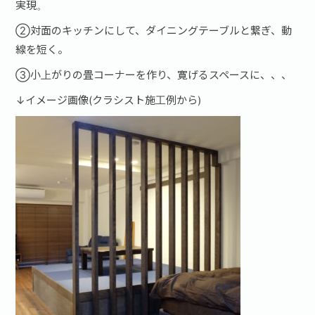
実現。
②対面のキッチンにして、ダイニングテーブルと繋ぎ、動
線を短く。
③小上がりの畳コーナーを作り、寛げるスペースに、、、
↓イメージ画像(クラシスト施工例から)