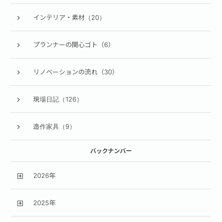
インテリア・素材（20）
プランナーの関心ゴト（6）
リノベーションの流れ（30）
現場日記（126）
造作家具（9）
バックナンバー
2026年
2025年