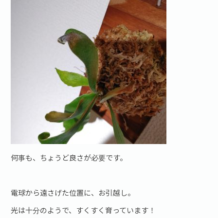
お問い合わせ·資料請求
何事も、ちょうど良さが必要です。
電球から遠さげた位置に、お引越し。
光は十分のようで、すくすく育っています！