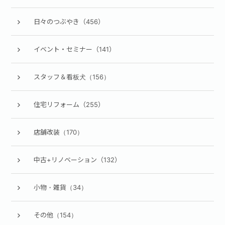
日々のつぶやき（456）
イベント・セミナー（141）
スタッフ＆看板犬（156）
住宅リフォーム（255）
店舗改装（170）
中古+リノベーション（132）
小物・雑貨（34）
その他（154）