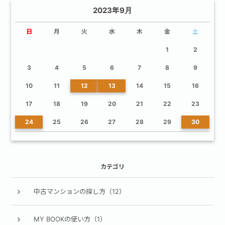
2023年9月
日
月
火
水
木
金
土
1
2
3
4
5
6
7
8
9
10
11
12
13
14
15
16
17
18
19
20
21
22
23
24
25
26
27
28
29
30
カテゴリ
中古マンションの探し方（12）
MY BOOKの使い方（1）