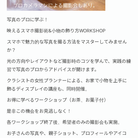
写真のプロに学ぶ！
映えるスマホ撮影術&小物の飾り方WORKSHOP
スマホで魅力的な写真を撮る方法をマスターしてみません
か？
光の方向やレイアウトなど撮影時のコツを学んで、実践の練
習で写真のプロからアドバイスが聞けます。
クラシストの女性プランナーによる、お家で小物を上手に
飾るディスプレイの講座も、同時開催。
お得に学べるワークショップ（お茶、お菓子付）
是非この機会をお見逃しなく！
各ワークショップ終了後、希望者のみの撮影会も実施。
お子さんの写真や、親子ショット、プロフィールやアイコ