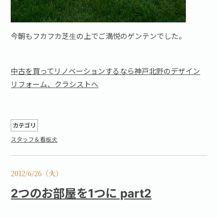
今朝もフカフカ芝生の上でご満悦のゲンテンでした。
中古を買ってリノベーションするなら神戸北野のデザイン
リフォーム、クラシストへ
カテゴリ
スタッフ＆看板犬
2012/6/26（火）
2つのお部屋を1つに part2