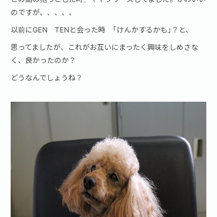
のですが、、、、、
以前にGEN TENと会った時 ｢けんかするかも｣？と、
思ってましたが、これがお互いにまったく興味をしめさな
く、良かったのか？
どうなんでしょうね？