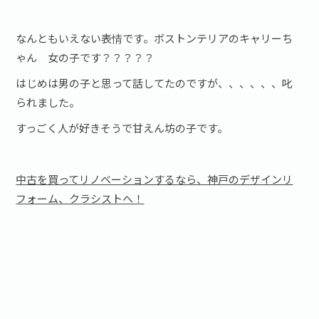
なんともいえない表情です。ボストンテリアのキャリーち
ゃん 女の子です？？？？？
はじめは男の子と思って話してたのですが、、、、、、叱
られました。
すっごく人が好きそうで甘えん坊の子です。
中古を買ってリノベーションするなら、神戸のデザインリ
フォーム、クラシストへ！