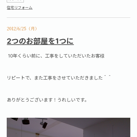
住宅リフォーム
2012/6/25（月）
2つのお部屋を1つに
10年くらい前に、工事をしていただいたお客様
リピートで、また工事をさせていただきました＾＾
ありがとうございます！うれしいです。