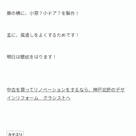
扉の横に、小窓？小ドア？を製作！
主に、風通しをよくするためです！
明日は壁紙をはります！
中古を買ってリノベーションをするなら、神戸北野のデザ
インリフォーム クラシストへ
カテゴリ