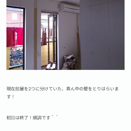
現在部屋を2つに分けていた、真ん中の壁をとりはらいま
す！
初日は終了！順調です＾＾