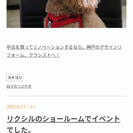
中古を買ってリノベーションするなら、神戸のデザインリ
フォーム、クラシストへ！
カテゴリ
日々のつぶやき
2012/6/23（土）
リクシルのショールームでイベント
でした。