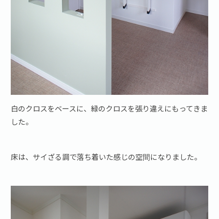
白のクロスをベースに、緑のクロスを張り違えにもってきま
した。
床は、サイざる調で落ち着いた感じの空間になりました。