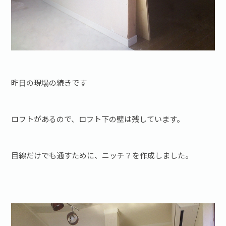
昨日の現場の続きです
ロフトがあるので、ロフト下の壁は残しています。
目線だけでも通すために、ニッチ？を作成しました。