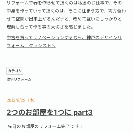
リフォームで器を作らせて頂くのは私達のお仕事で、その
中身を作っていって頂くのは、そこに住まう方で、両方合わ
せて空間が出来上がるんだナと、改めて互いにしっかりと
理解し合って作る事の大切さを感じました。
中古を買ってリノベーションするなら、神戸のデザインリ
フォーム クラシストへ
カテゴリ
住宅リフォーム
2012/6/28（木）
2つのお部屋を1つに part3
先日のお部屋のリフォーム完了です！