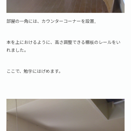
部屋の一角には、カウンターコーナーを設置。
本を上におけるように、高さ調整できる棚板のレールをい
れました。
ここで、勉学にはげめます。