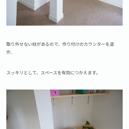
取り外せない柱があるので、作り付けのカウンターを造
作。
スッキリとして、スペースを有効につかえます。