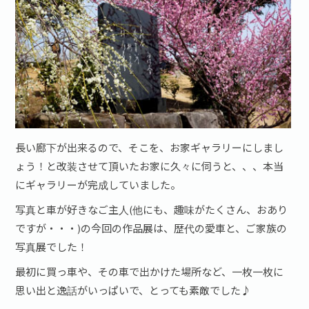
お問い合わせ·資料請求
長い廊下が出来るので、そこを、お家ギャラリーにしまし
ょう！と改装させて頂いたお家に久々に伺うと、、、本当
にギャラリーが完成していました。
写真と車が好きなご主人(他にも、趣味がたくさん、おあり
ですが・・・)の今回の作品展は、歴代の愛車と、ご家族の
写真展でした！
最初に買っ車や、その車で出かけた場所など、一枚一枚に
思い出と逸話がいっぱいで、とっても素敵でした♪