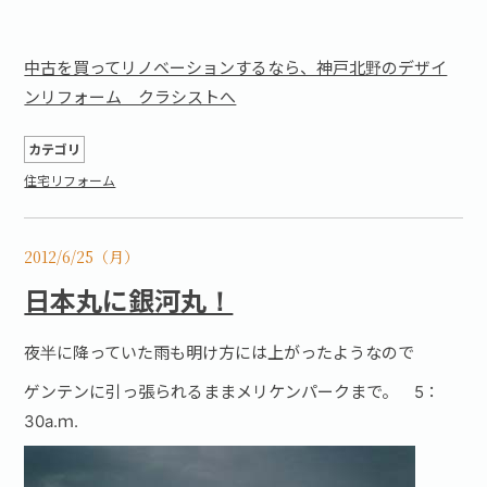
中古を買ってリノベーションするなら、神戸北野のデザイ
ンリフォーム クラシストへ
カテゴリ
住宅リフォーム
2012/6/25（月）
日本丸に銀河丸！
夜半に降っていた雨も明け方には上がったようなので
ゲンテンに引っ張られるままメリケンパークまで。 5：
30a.ｍ.