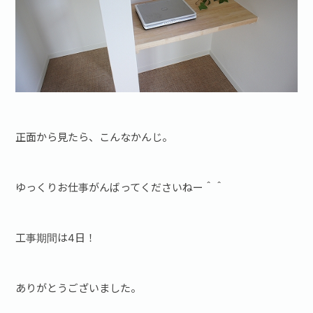
正面から見たら、こんなかんじ。
ゆっくりお仕事がんばってくださいねー＾＾
工事期間は4日！
ありがとうございました。