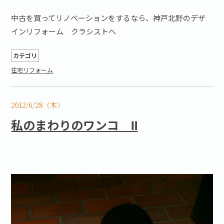
中古を買ってリノベーションをするなら、神戸北野のデザ
インリフォーム クラシストへ
カテゴリ
住宅リフォーム
2012/6/28（木）
私のまわりのワンコ Ⅱ