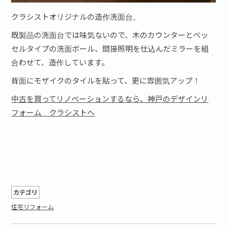
クラシストオリジナルの造作洗面台。
既製品の洗面台では味気ないので、木のカウンターとベッ
セルタイプの洗面ボール、間接照明を仕込んだミラーを組
合わせて、造作しています。
背面にモザイクのタイルを貼って、更に雰囲気アップ！
中古を買ってリノベーションするなら、神戸のデザインリ
フォーム クラシストへ
カテゴリ
住宅リフォーム