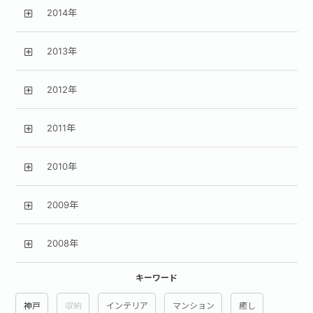
2014年
2013年
2012年
2011年
2010年
2009年
2008年
キーワード
神戸
収納
インテリア
マンション
癒し