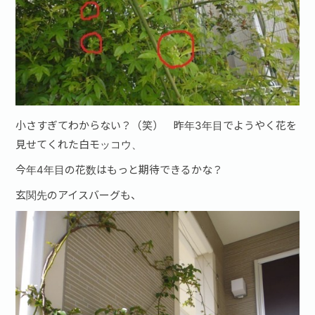
小さすぎてわからない？（笑） 昨年3年目でようやく花を
見せてくれた白モッコウ、
今年4年目の花数はもっと期待できるかな？
玄関先のアイスバーグも、