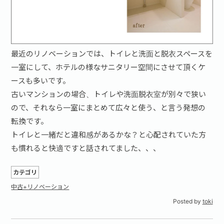
最近のリノベーションでは、トイレと洗面と脱衣スペースを
一室にして、ホテルの様なサニタリー空間にさせて頂くケ
ースも多いです。
古いマンションの場合、トイレや洗面脱衣室が別々で狭い
ので、それなら一室にまとめて広々と使う、と言う発想の
転換です。
トイレと一緒だと違和感があるかな？と心配されていた方
も慣れると快適ですと話されてました、、、
カテゴリ
中古+リノベーション
Posted by
toki