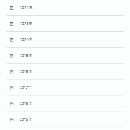
2022年
2021年
2020年
2019年
2018年
2017年
2016年
2015年