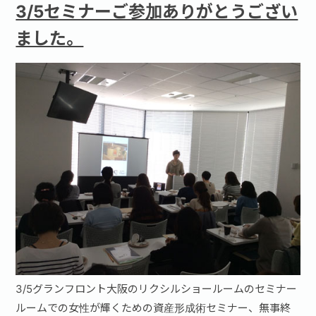
3/5セミナーご参加ありがとうござい
ました。
3/5グランフロント大阪のリクシルショールームのセミナー
ルームでの女性が輝くための資産形成術セミナー、無事終