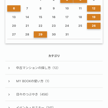
6
7
8
9
10
11
12
13
14
15
16
17
18
19
20
21
22
23
24
25
26
27
28
29
30
31
カテゴリ
中古マンションの探し方（12）
MY BOOKの使い方（1）
日々のつぶやき（456）
イベント・セミナー（141）