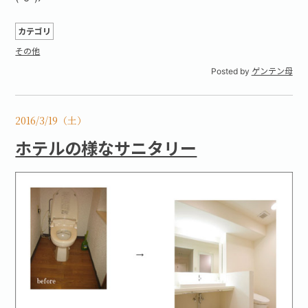
カテゴリ
その他
Posted by
ゲンテン母
2016/3/19（土）
ホテルの様なサニタリー