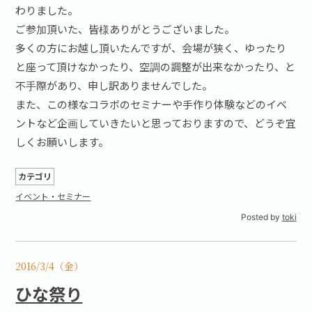
わりました。
ご参加頂いた、皆様ありがとうございました。
多くの方にお越し頂いたんですが、会場が狭く、ゆったり
と座って頂けなかったり、空調の調整が出来なかったり、と
不手際があり、申し訳ありませんでした。
また、この様なコラボのセミナーや手作り体験などのイベ
ントなど企画していきたいと思っておりますので、どうぞ宜
しくお願いします。
カテゴリ
イベント・セミナー
Posted by
toki
2016/3/4（金）
ひな祭り