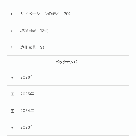
リノベーションの流れ（30）
現場日記（126）
造作家具（9）
バックナンバー
2026年
2025年
2024年
2023年