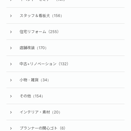
スタッフ＆看板犬（156）
住宅リフォーム（255）
店舗改装（170）
中古+リノベーション（132）
小物・雑貨（34）
その他（154）
インテリア・素材（20）
プランナーの関心ゴト（6）