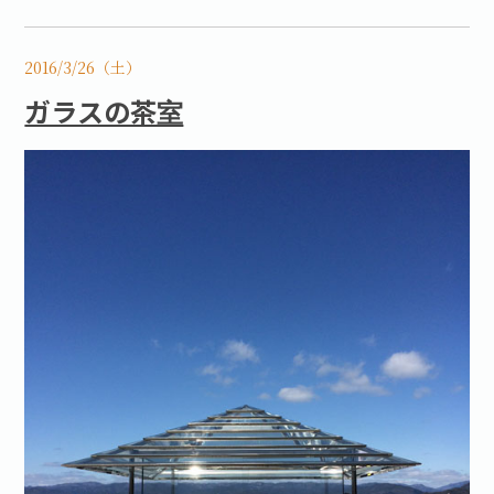
2016/3/26（土）
ガラスの茶室