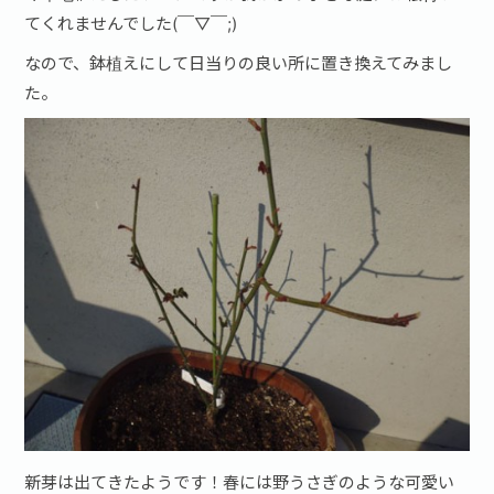
てくれませんでした(￣▽￣;)
なので、鉢植えにして日当りの良い所に置き換えてみまし
た。
新芽は出てきたようです！春には野うさぎのような可愛い