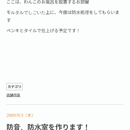
ここは、わんこのお風呂を設置するお部屋
モルタルでしごいた上に、今度は防水処理をしてもらいま
す
ペンキとタイルで仕上げる予定です！
カテゴリ
店舗改装
2009/9/3（木）
防音、防水室を作ります！