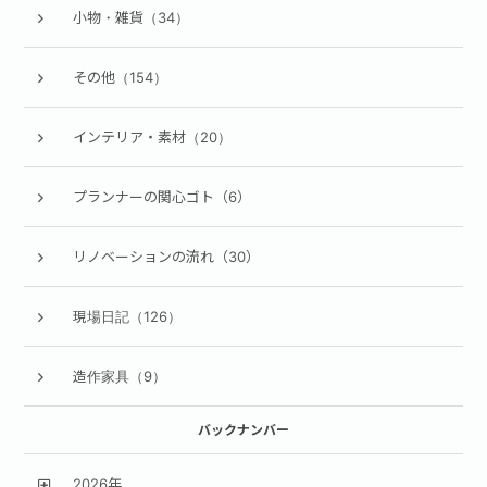
小物・雑貨（34）
その他（154）
インテリア・素材（20）
プランナーの関心ゴト（6）
リノベーションの流れ（30）
現場日記（126）
造作家具（9）
バックナンバー
2026年