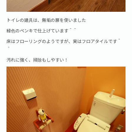
トイレの建具は、無垢の扉を使いました
緑色のペンキで仕上げています＾＾
床はフローリングのようですが、実はフロアタイルです＾
＾
汚れに強く、掃除もしやすい！