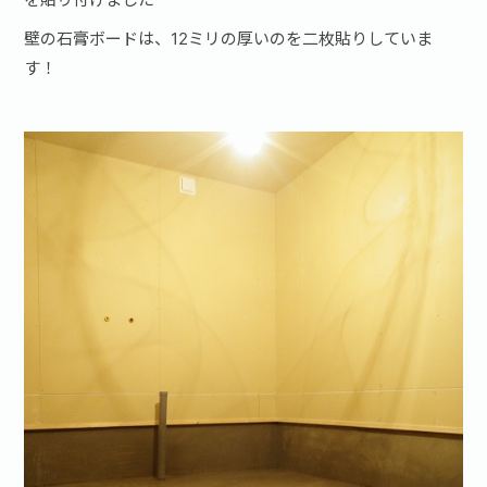
壁の石膏ボードは、12ミリの厚いのを二枚貼りしていま
す！