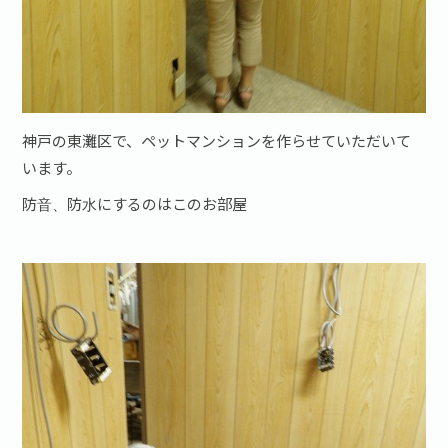
神戸の東灘区で、ペットマンションを作らせていただいて
います。
防音、防水にするのはこのお部屋