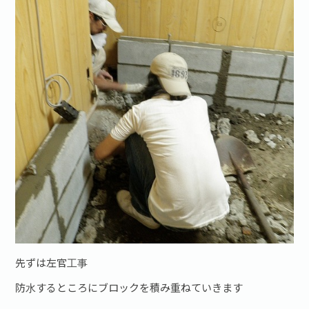
先ずは左官工事
防水するところにブロックを積み重ねていきます