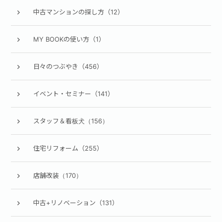
中古マンションの探し方（12）
MY BOOKの使い方（1）
日々のつぶやき（456）
イベント・セミナー（141）
スタッフ＆看板犬（156）
住宅リフォーム（255）
店舗改装（170）
中古+リノベーション（131）