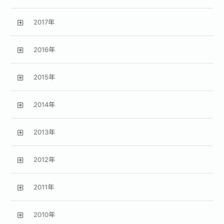
2017年
2016年
2015年
2014年
2013年
2012年
2011年
2010年