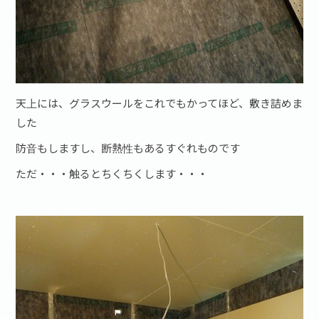
天上には、グラスウールをこれでもかってほど、敷き詰めま
した
防音もしますし、断熱性もあるすぐれものです
ただ・・・触るとちくちくします・・・