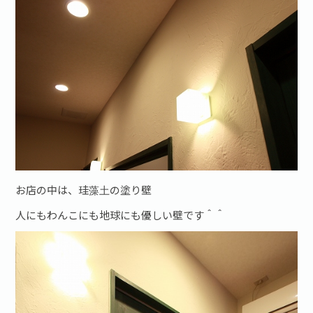
お店の中は、珪藻土の塗り壁
人にもわんこにも地球にも優しい壁です＾＾