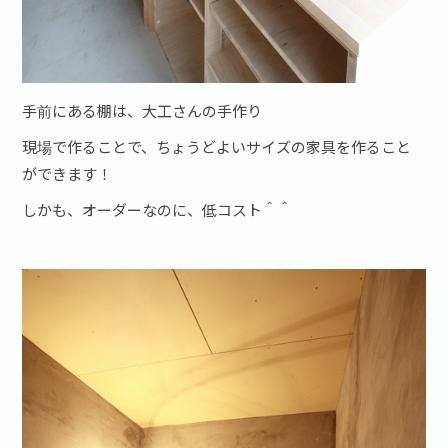
手前にある棚は、大工さんの手作り
現場で作ることで、ちょうどよいサイズの家具を作ること
ができます！
しかも、オーダーなのに、低コスト＾＾