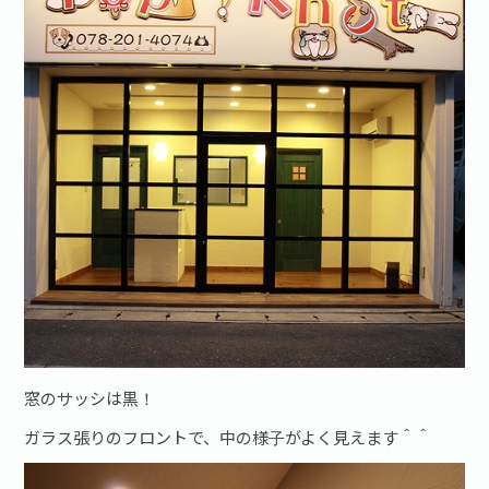
お問い合わせ·資料請求
窓のサッシは黒！
ガラス張りのフロントで、中の様子がよく見えます＾＾