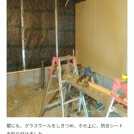
壁にも、グラスウールをしきつめ、その上に、防音シート
を貼り付けました