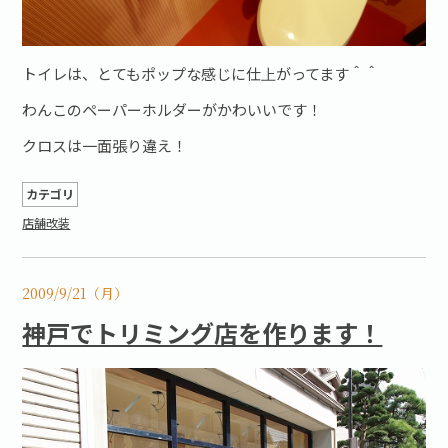
トイレは、とてもポップな感じに仕上がってます＾＾
わんこのペーパーホルダーがかわいいです！
クロスは一面張り違え！
カテゴリ
店舗改装
2009/9/21（月）
神戸でトリミング店を作ります！