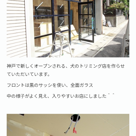
神戸で新しくオープンされる、犬のトリミング店を作らせ
ていただいています。
フロントは黒のサッシを使い、全面ガラス
中の様子がよく見え、入りやすいお店にしました＾＾