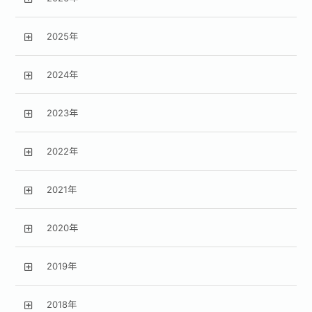
2025年
2024年
2023年
2022年
2021年
2020年
2019年
2018年