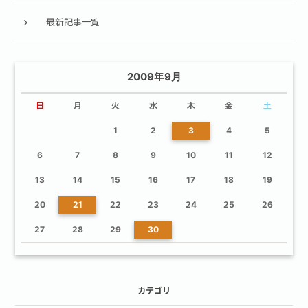
最新記事一覧
2009年9月
日
月
火
水
木
金
土
1
2
3
4
5
6
7
8
9
10
11
12
13
14
15
16
17
18
19
20
21
22
23
24
25
26
27
28
29
30
カテゴリ