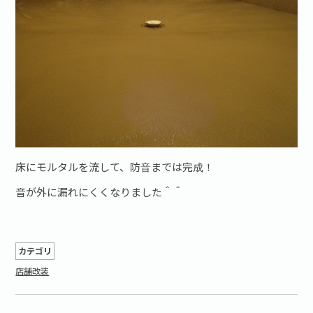
床にモルタルを流して、防音までは完成！
音が外に漏れにくくなりました＾＾
カテゴリ
店舗改装