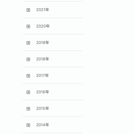
2021年
2020年
2019年
2018年
2017年
2016年
2015年
2014年