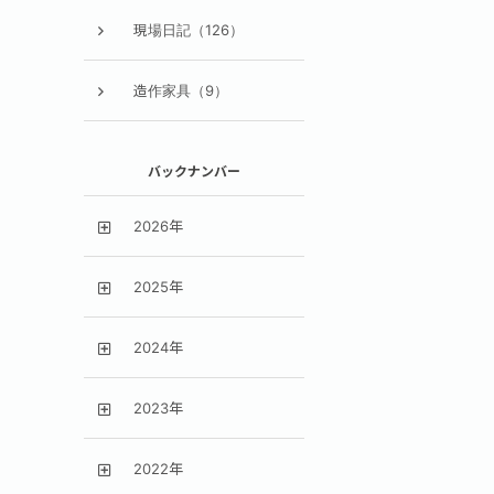
現場日記（126）
造作家具（9）
バックナンバー
2026年
2025年
2024年
2023年
2022年