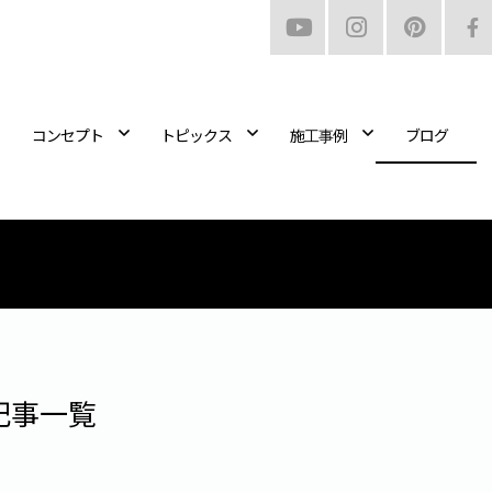
コンセプト
トピックス
施工事例
ブログ
記事一覧