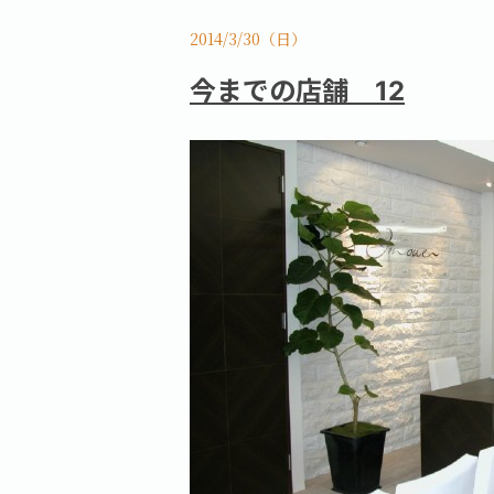
2014/3/30（日）
今までの店舗 12