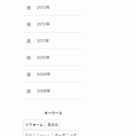
2013年
2012年
2011年
2010年
2009年
2008年
キーワード
リフォーム
蔓薔薇
住宅リフォーム
ガーデニング