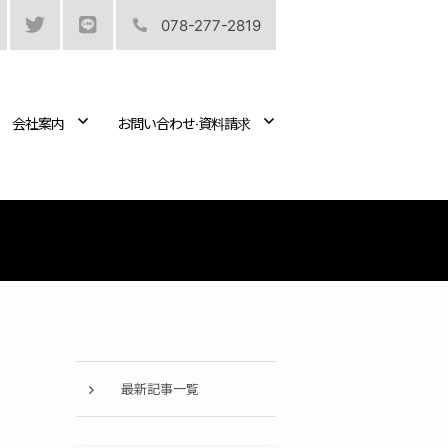
078-277-2819
会社案内
お問い合わせ·資料請求
最新記事一覧