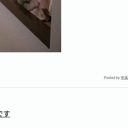
Posted by
中渓
です