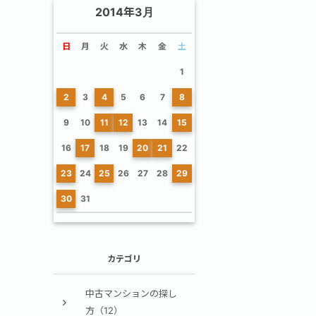
2014年3月
日
月
火
水
木
金
土
1
2
3
4
5
6
7
8
9
10
11
12
13
14
15
16
17
18
19
20
21
22
23
24
25
26
27
28
29
30
31
カテゴリ
中古マンションの探し
方（12）