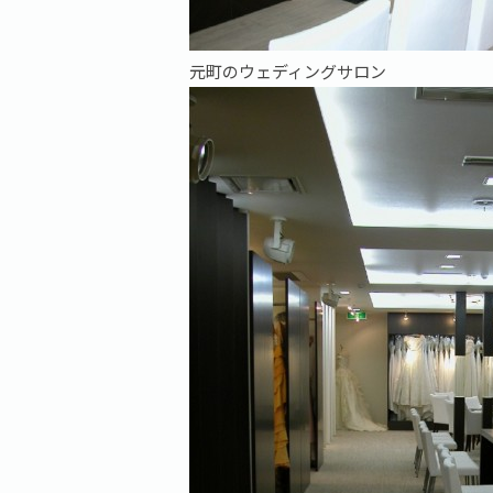
元町のウェディングサロン