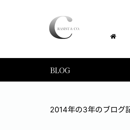
BLOG
2014年の3年のブログ