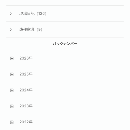
現場日記（126）
造作家具（9）
バックナンバー
2026年
2025年
2024年
2023年
2022年