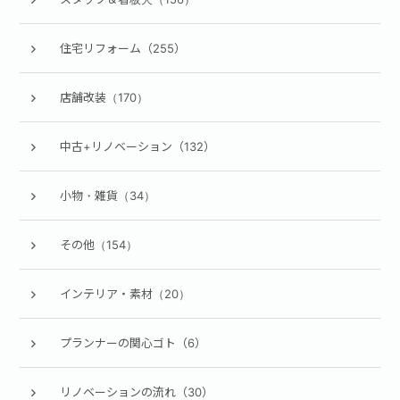
住宅リフォーム（255）
店舗改装（170）
中古+リノベーション（132）
小物・雑貨（34）
その他（154）
インテリア・素材（20）
プランナーの関心ゴト（6）
リノベーションの流れ（30）