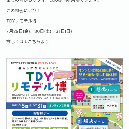
楽しみながらリフォームの疑問を解決できます。
この機会にぜひ！
お問い合わせ·資料請求
TDYリモデル博
7月29日(金)、30日(土)、31日(日)
詳しくは↓こちらより