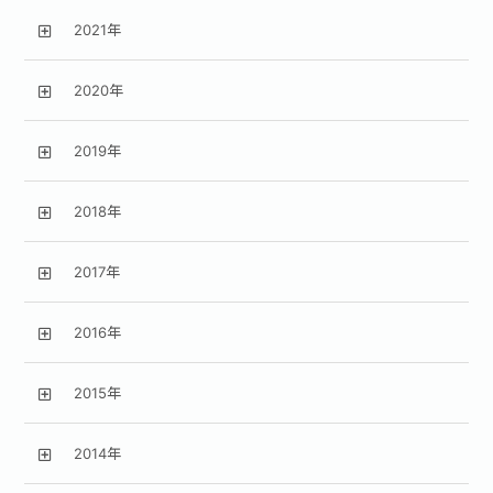
2021年
2020年
2019年
2018年
2017年
2016年
2015年
2014年