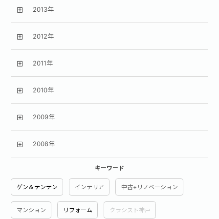
2013年
2012年
2011年
2010年
2009年
2008年
キーワード
ゲン＆テンテン
インテリア
中古+リノベーション
マンション
リフォーム
クラシスト神戸