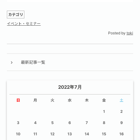
カテゴリ
イベント・セミナー
Posted by
toki
最新記事一覧
2022年7月
日
月
火
水
木
金
土
1
2
3
4
5
6
7
8
9
10
11
12
13
14
15
16