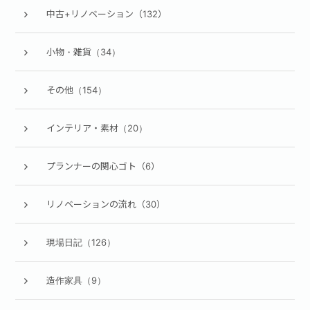
中古+リノベーション（132）
小物・雑貨（34）
その他（154）
インテリア・素材（20）
プランナーの関心ゴト（6）
リノベーションの流れ（30）
現場日記（126）
造作家具（9）