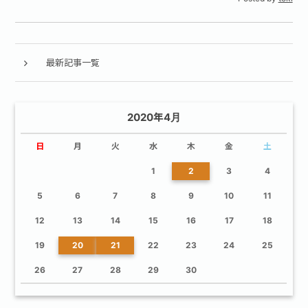
最新記事一覧
2020年4月
日
月
火
水
木
金
土
1
2
3
4
5
6
7
8
9
10
11
12
13
14
15
16
17
18
19
20
21
22
23
24
25
26
27
28
29
30