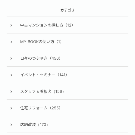
カテゴリ
中古マンションの探し方（12）
MY BOOKの使い方（1）
日々のつぶやき（456）
イベント・セミナー（141）
スタッフ＆看板犬（156）
住宅リフォーム（255）
店舗改装（170）