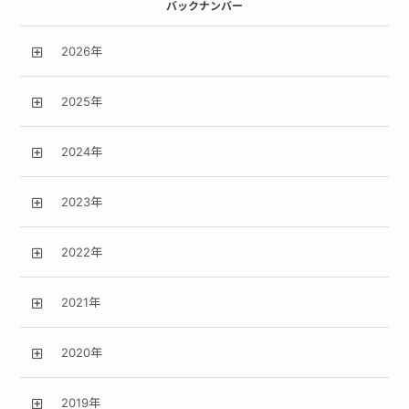
バックナンバー
2026年
2025年
2024年
2023年
2022年
2021年
2020年
2019年