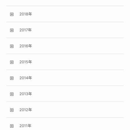
2018年
2017年
2016年
2015年
2014年
2013年
2012年
2011年