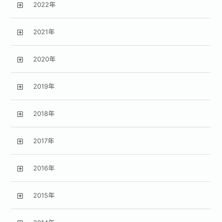
2022年
2021年
2020年
2019年
2018年
2017年
2016年
2015年