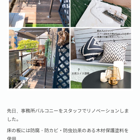
お問い合わせ·資料請求
先日、事務所バルコニーをスタッフでリノベーションしま
した。
床の板には防腐・防カビ・防虫効果のある木材保護塗料を
使用。