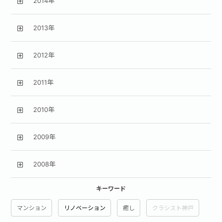
2014年
2013年
2012年
2011年
2010年
2009年
2008年
キーワード
マンション
リノベーション
癒し
クラシスト神戸