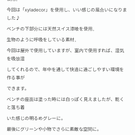
今回は「xyladecor」を使用し、いい感じの風合いになりま
した♪
ベンチの下部分には天然スイス漆喰を使用。
生物のように呼吸をしている素材。
今回は屋外で使用していますが、室内で使用すれば、湿気
を吸放湿
してくれるので、年中を通して快適に過ごしやすい環境を
作る事が
できます。
ベンチの座面は塗った時には白っぽく見えましたが、乾く
と落ち着
いた感じの明るめグレーに。
最後にグリーンや小物でさらに素敵な空間に。