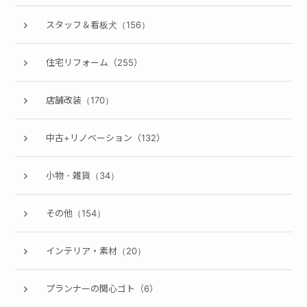
スタッフ＆看板犬（156）
住宅リフォーム（255）
店舗改装（170）
中古+リノベーション（132）
小物・雑貨（34）
その他（154）
インテリア・素材（20）
プランナーの関心ゴト（6）