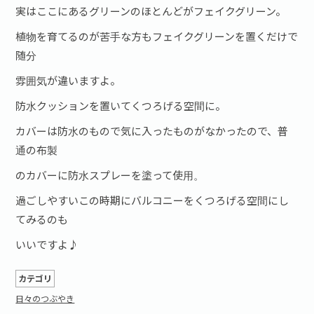
実はここにあるグリーンのほとんどがフェイクグリーン。
植物を育てるのが苦手な方もフェイクグリーンを置くだけで
随分
雰囲気が違いますよ。
防水クッションを置いてくつろげる空間に。
カバーは防水のもので気に入ったものがなかったので、普
通の布製
のカバーに防水スプレーを塗って使用。
過ごしやすいこの時期にバルコニーをくつろげる空間にし
てみるのも
いいですよ♪
カテゴリ
日々のつぶやき