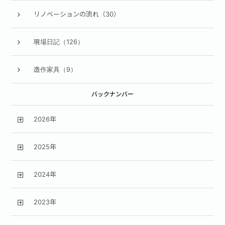
リノベーションの流れ（30）
現場日記（126）
造作家具（9）
バックナンバー
2026年
2025年
2024年
2023年