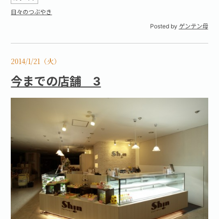
日々のつぶやき
Posted by
ゲンテン母
2014/1/21（火）
今までの店舗 3