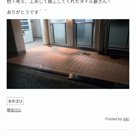
色々考え、工夫して施工してくれたタイル屋さん！
ありがとうです＾＾
カテゴリ
現場日記
Posted by
eiki