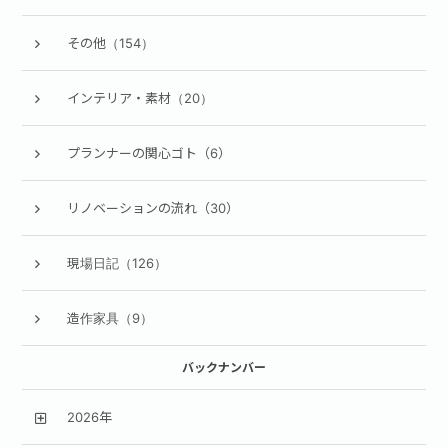
その他（154）
インテリア・素材（20）
プランナーの関心ゴト（6）
リノベーションの流れ（30）
現場日記（126）
造作家具（9）
バックナンバー
2026年