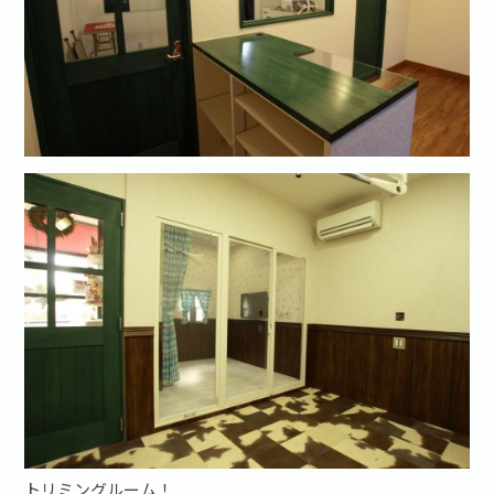
トリミングルーム！