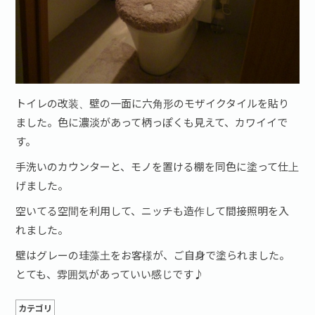
トイレの改装、壁の一面に六角形のモザイクタイルを貼り
ました。色に濃淡があって柄っぽくも見えて、カワイイで
す。
手洗いのカウンターと、モノを置ける棚を同色に塗って仕上
げました。
空いてる空間を利用して、ニッチも造作して間接照明を入
れました。
壁はグレーの珪藻土をお客様が、ご自身で塗られました。
とても、雰囲気があっていい感じです♪
カテゴリ