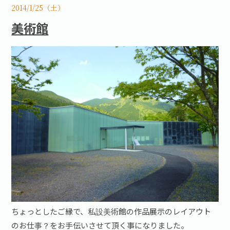
2014/1/25（土）
美術館
ちょっとしたご縁で、私設美術館の作品展示のレイアウト
のお仕事？をお手伝いさせて頂く事になりました。