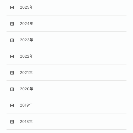
2025年
2024年
2023年
2022年
2021年
2020年
2019年
2018年