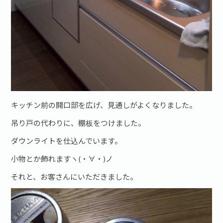
キッチン前の開口部を広げ、見通しがよくなりました。
吊り戸の代わりに、棚板をつけました。
ダウンライトを仕込んでいます。
小物とか飾れますヽ(・∀・)ノ
それと、お客さんにいただきました。