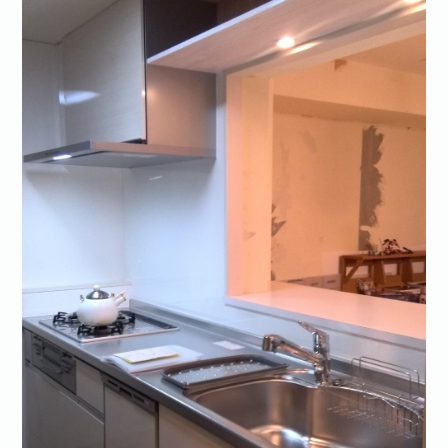
お問い合わせ·資料請求