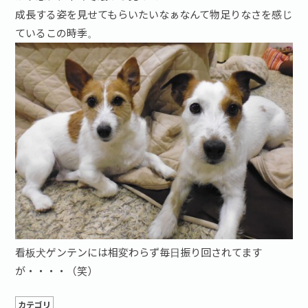
成長する姿を見せてもらいたいなぁなんて物足りなさを感じ
ているこの時季。
看板犬ゲンテンには相変わらず毎日振り回されてます
が・・・・（笑）
カテゴリ