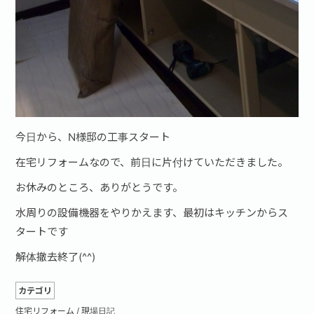
今日から、N様邸の工事スタート
在宅リフォームなので、前日に片付けていただきました。
お休みのところ、ありがとうです。
水周りの設備機器をやりかえます、最初はキッチンからス
タートです
解体撤去終了(^^)
カテゴリ
住宅リフォーム
/
現場日記