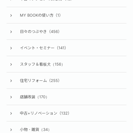
MY BOOKの使い方（1）
日々のつぶやき（456）
イベント・セミナー（141）
スタッフ＆看板犬（156）
住宅リフォーム（255）
店舗改装（170）
中古+リノベーション（132）
小物・雑貨（34）