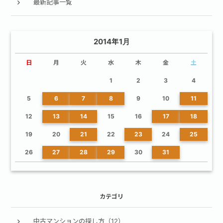
最新記事一覧
2014年1月
日
月
火
水
木
金
土
1
2
3
4
5
6
7
8
9
10
11
12
13
14
15
16
17
18
19
20
21
22
23
24
25
26
27
28
29
30
31
カテゴリ
中古マンションの探し方（12）