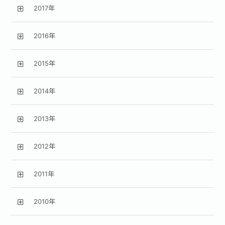
2017年
2016年
2015年
2014年
2013年
2012年
2011年
2010年