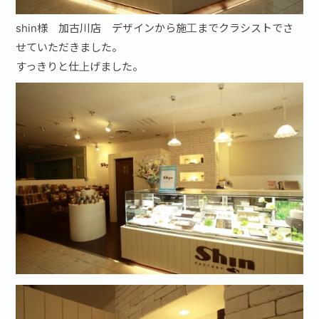
shin様 加古川店 デザインから施工までクラシストでさ
せていただきました。
すっきりと仕上げました。