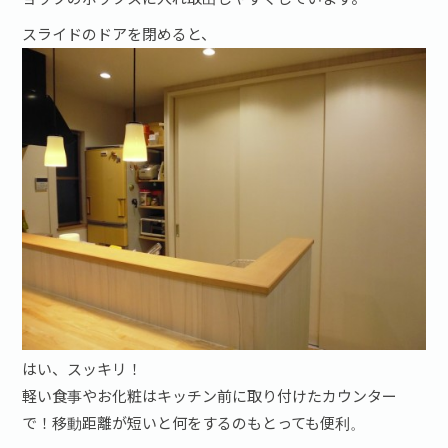
スライドのドアを閉めると、
はい、スッキリ！
軽い食事やお化粧はキッチン前に取り付けたカウンター
で！移動距離が短いと何をするのもとっても便利。