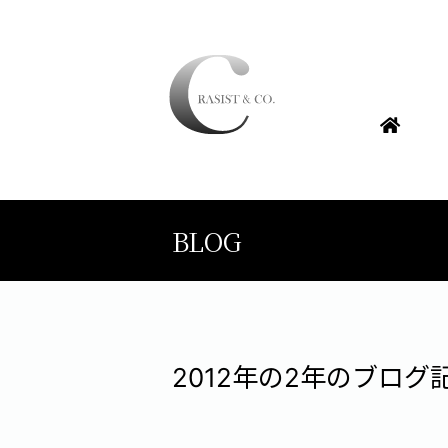
BLOG
2012年の2年のブログ