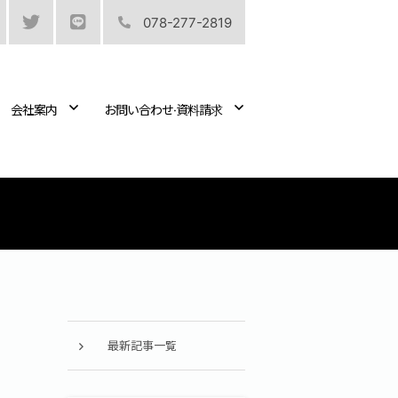
078-277-2819
会社案内
お問い合わせ·資料請求
最新記事一覧