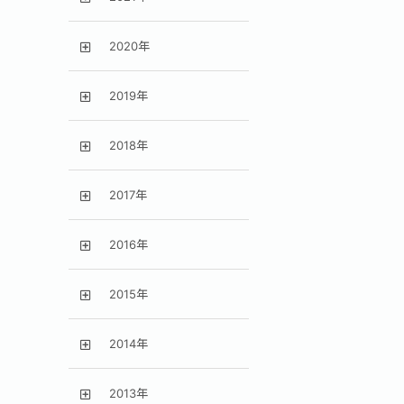
2020年
2019年
2018年
2017年
2016年
2015年
2014年
2013年