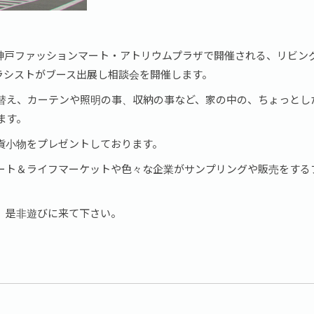
ンドの神戸ファッションマート・アトリウムプラザで開催される、リビン
クラシストがブース出展し相談会を開催します。
替え、カーテンや照明の事、収納の事など、家の中の、ちょっとし
ます。
貨小物をプレゼントしております。
ート＆ライフマーケットや色々な企業がサンプリングや販売をする
、是非遊びに来て下さい。