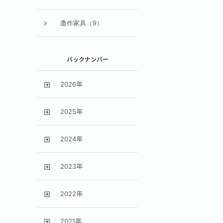
造作家具（9）
バックナンバー
2026年
2025年
2024年
2023年
2022年
2021年