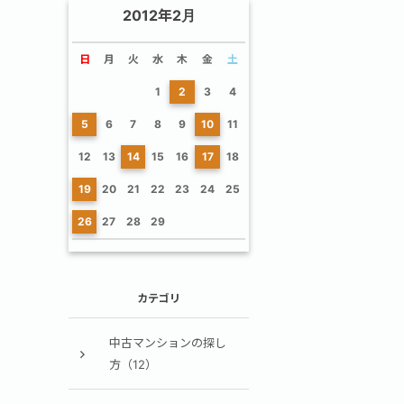
2012年2月
日
月
火
水
木
金
土
1
2
3
4
5
6
7
8
9
10
11
12
13
14
15
16
17
18
19
20
21
22
23
24
25
26
27
28
29
カテゴリ
中古マンションの探し
方（12）