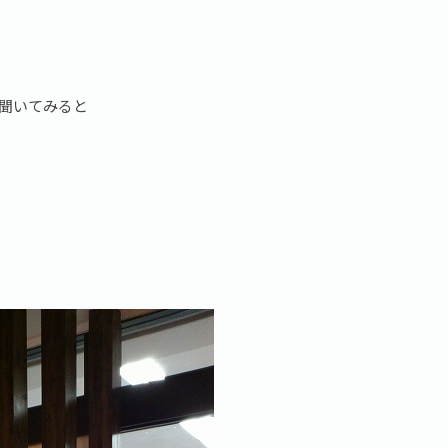
聞いてみると