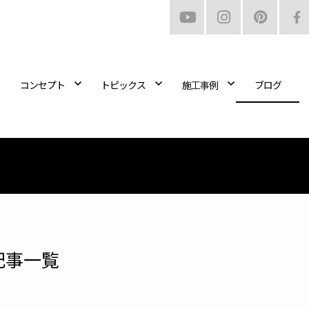
コンセプト
トピックス
施工事例
ブログ
記事一覧