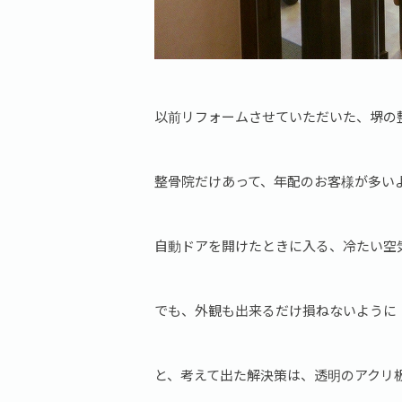
以前リフォームさせていただいた、堺の
整骨院だけあって、年配のお客様が多い
自動ドアを開けたときに入る、冷たい空
でも、外観も出来るだけ損ねないように
と、考えて出た解決策は、透明のアクリ