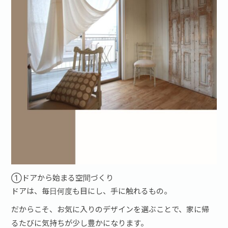
①ドアから始まる空間づくり
ドアは、毎日何度も目にし、手に触れるもの。
だからこそ、お気に入りのデザインを選ぶことで、家に帰
るたびに気持ちが少し豊かになります。