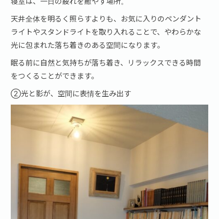
寝室は、一日の疲れを癒やす場所。
天井全体を明るく照らすよりも、お気に入りのペンダント
ライトやスタンドライトを取り入れることで、やわらかな
光に包まれた落ち着きのある空間になります。
眠る前に自然と気持ちが落ち着き、リラックスできる時間
をつくることができます。
②光と影が、空間に表情を生み出す