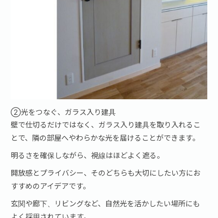
②光をつなぐ、ガラス入り建具
壁で仕切るだけではなく、ガラス入り建具を取り入れるこ
とで、隣の部屋へやわらかな光を届けることができます。
明るさを確保しながら、視線はほどよく遮る。
開放感とプライバシー、そのどちらも大切にしたい方にお
すすめのアイデアです。
玄関や廊下、リビングなど、自然光を活かしたい場所にも
よく採用されています。