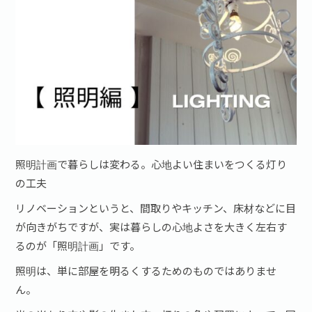
照明計画で暮らしは変わる。心地よい住まいをつくる灯り
の工夫
リノベーションというと、間取りやキッチン、床材などに目
が向きがちですが、実は暮らしの心地よさを大きく左右す
るのが「照明計画」です。
照明は、単に部屋を明るくするためのものではありませ
ん。