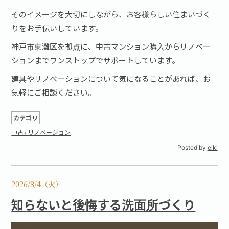
そのイメージを大切にしながら、お客様らしい住まいづく
りをお手伝いしています。
神戸市東灘区を拠点に、中古マンション購入からリノベー
ションまでワンストップでサポートしています。
建具やリノベーションについて気になることがあれば、お
気軽にご相談ください。
カテゴリ
中古+リノベーション
Posted by
eiki
2026/8/4（火）
知らないと後悔する洗面所づくり