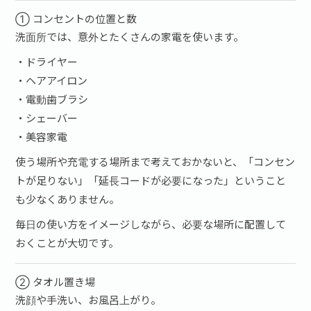
① コンセントの位置と数
洗面所では、意外とたくさんの家電を使います。
・ドライヤー
・ヘアアイロン
・電動歯ブラシ
・シェーバー
・美容家電
使う場所や充電する場所まで考えておかないと、「コンセン
トが足りない」「延長コードが必要になった」ということ
も少なくありません。
毎日の使い方をイメージしながら、必要な場所に配置して
おくことが大切です。
② タオル置き場
洗顔や手洗い、お風呂上がり。