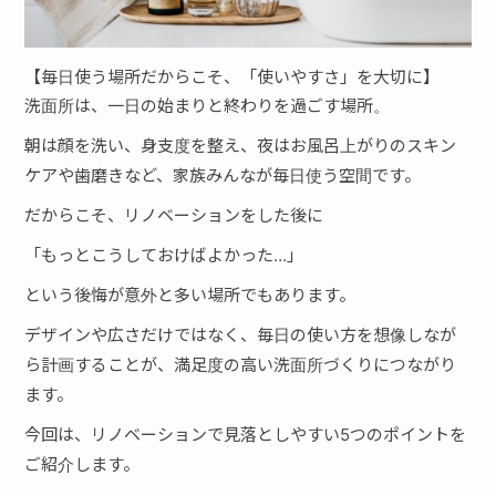
【毎日使う場所だからこそ、「使いやすさ」を大切に】
洗面所は、一日の始まりと終わりを過ごす場所。
朝は顔を洗い、身支度を整え、夜はお風呂上がりのスキン
ケアや歯磨きなど、家族みんなが毎日使う空間です。
だからこそ、リノベーションをした後に
「もっとこうしておけばよかった…」
という後悔が意外と多い場所でもあります。
デザインや広さだけではなく、毎日の使い方を想像しなが
ら計画することが、満足度の高い洗面所づくりにつながり
ます。
今回は、リノベーションで見落としやすい5つのポイントを
ご紹介します。