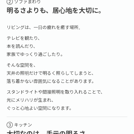
② ソファまわり
明るさよりも、居心地を大切に。
リビングは、一日の疲れを癒す場所。
テレビを観たり、
本を読んだり、
家族でゆっくり過ごしたり。
そんな空間を、
天井の照明だけで明るく照らしてしまうと、
落ち着かない雰囲気になることがあります。
スタンドライトや間接照明を取り入れることで、
光にメリハリが生まれ、
ぐっと心地よい空間になります。
③ キッチン
大切なのは、手元の明るさ。