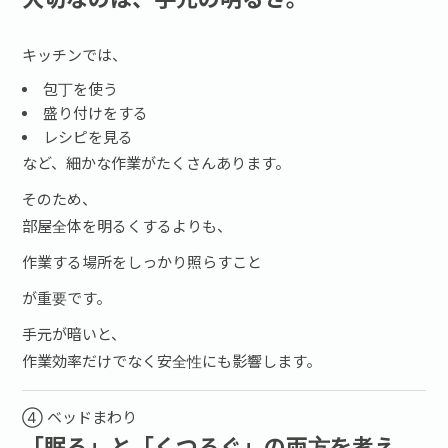
キッチンでは、
包丁を使う
盛り付けをする
レシピを見る
など、細かな作業がたくさんあります。
そのため、
部屋全体を明るくするよりも、
作業する場所をしっかり照らすこと
が重要です。
手元が暗いと、
作業効率だけでなく安全性にも影響します。
④ ベッドまわり
「眠る」と「くつろぐ」の両方を考え