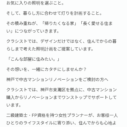
お気に入りの照明を選ぶこと。
そして、暮らし方に合わせて灯りを計画すること。
その積み重ねが、「帰りたくなる家」「長く愛せる住ま
い」につながっていきます。
クラシストでは、デザインだけではなく、住んでからの暮
らしまで考えた照明計画をご提案しています。
「こんな部屋に住みたい。」
その想いを、一緒にカタチにしませんか？
神戸で中古マンションリノベーションをご検討の方へ
クラシストでは、神戸市東灘区を拠点に、中古マンション
購入からリノベーションまでワンストップでサポートして
います。
二級建築士・FP資格を持つ女性プランナーが、お客様一人
ひとりのライフスタイルに寄り添い、住んでからも心地よ