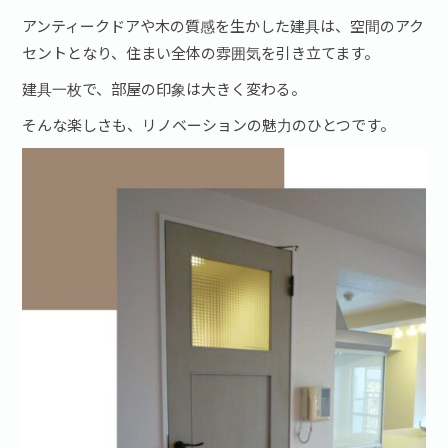
アンティークドアや木の質感を生かした建具は、空間のアク
セントとなり、住まい全体の雰囲気を引き立てます。
建具一枚で、部屋の印象は大きく変わる。
そんな楽しさも、リノベーションの魅力のひとつです。