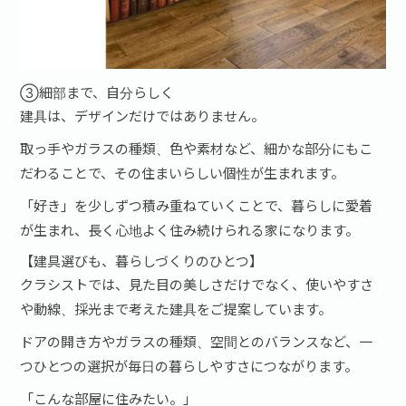
③細部まで、自分らしく
建具は、デザインだけではありません。
取っ手やガラスの種類、色や素材など、細かな部分にもこ
だわることで、その住まいらしい個性が生まれます。
「好き」を少しずつ積み重ねていくことで、暮らしに愛着
が生まれ、長く心地よく住み続けられる家になります。
【建具選びも、暮らしづくりのひとつ】
クラシストでは、見た目の美しさだけでなく、使いやすさ
や動線、採光まで考えた建具をご提案しています。
ドアの開き方やガラスの種類、空間とのバランスなど、一
つひとつの選択が毎日の暮らしやすさにつながります。
「こんな部屋に住みたい。」