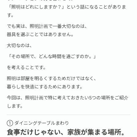
「照明はどれにしますか？」という話になることがありま
す。
でも実は、照明計画で一番大切なのは、
器具を選ぶことではありません。
大切なのは、
「その場所で、どんな時間を過ごすのか。」
を考えることです。
照明は部屋を明るくするためだけではなく、
暮らしを快適にするためにあります。
今回は、照明計画で特に考えておきたい5つの場所をご紹介
します。
① ダイニングテーブルまわり
食事だけじゃない、家族が集まる場所。