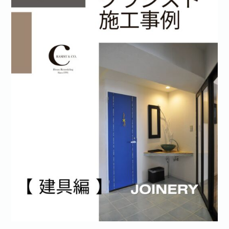
お問い合わせ·資料請求