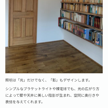
照明は「光」だけでなく、「影」もデザインします。
シンプルなブラケットライトや裸電球でも、光の広がり方
によって壁や天井に美しい陰影が生まれ、空間に奥行きや
表情を与えてくれます。