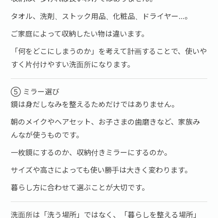
タオル、洗剤、ストック用品、化粧品、ドライヤー…。
ご家庭によって収納したい物は違います。
「何をどこにしまうのか」を考えて計画することで、使いや
すく片付けやすい洗面所になります。
⑤ ミラー選び
鏡は身だしなみを整えるためだけではありません。
朝のメイクやヘアセット、お子さまの歯磨きなど、家族み
んなが使うものです。
一枚鏡にするのか、収納付きミラーにするのか。
サイズや高さによっても使い勝手は大きく変わります。
暮らし方に合わせて選ぶことが大切です。
洗面所は「洗う場所」ではなく、「暮らしを整える場所」