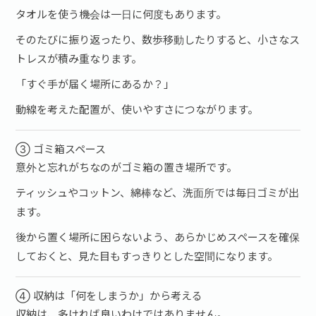
タオルを使う機会は一日に何度もあります。
そのたびに振り返ったり、数歩移動したりすると、小さなス
トレスが積み重なります。
「すぐ手が届く場所にあるか？」
動線を考えた配置が、使いやすさにつながります。
③ ゴミ箱スペース
意外と忘れがちなのがゴミ箱の置き場所です。
ティッシュやコットン、綿棒など、洗面所では毎日ゴミが出
ます。
後から置く場所に困らないよう、あらかじめスペースを確保
しておくと、見た目もすっきりとした空間になります。
④ 収納は「何をしまうか」から考える
収納は、多ければ良いわけではありません。