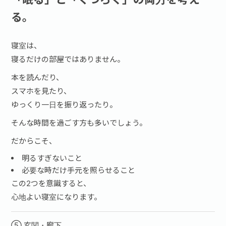
る。
寝室は、
寝るだけの部屋ではありません。
本を読んだり、
スマホを見たり、
ゆっくり一日を振り返ったり。
そんな時間を過ごす方も多いでしょう。
だからこそ、
明るすぎないこと
必要な時だけ手元を照らせること
この2つを意識すると、
心地よい寝室になります。
⑤ 玄関・廊下