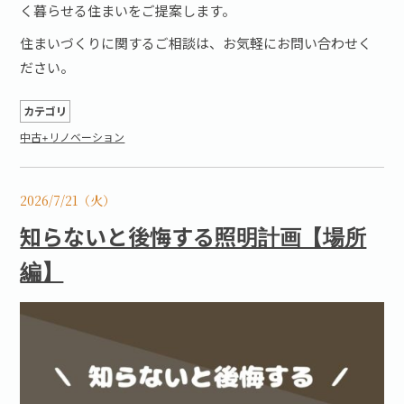
く暮らせる住まいをご提案します。
住まいづくりに関するご相談は、お気軽にお問い合わせく
ださい。
カテゴリ
中古+リノベーション
2026/7/21（火）
知らないと後悔する照明計画【場所
編】