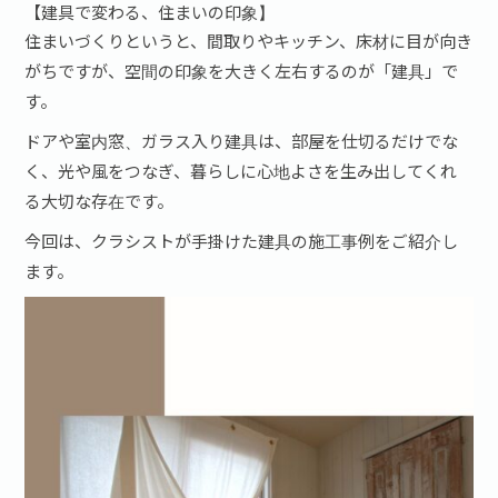
【建具で変わる、住まいの印象】
住まいづくりというと、間取りやキッチン、床材に目が向き
がちですが、空間の印象を大きく左右するのが「建具」で
す。
ドアや室内窓、ガラス入り建具は、部屋を仕切るだけでな
く、光や風をつなぎ、暮らしに心地よさを生み出してくれ
る大切な存在です。
今回は、クラシストが手掛けた建具の施工事例をご紹介し
ます。