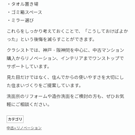
・タオル置き場
・ゴミ箱スペース
・ミラー選び
これらをしっかり考えておくことで、「こうしておけばよか
った」という後悔を減らすことができます。
クラシストでは、神戸・阪神間を中心に、中古マンション
購入からリノベーション、インテリアまでワンストップで
サポートしています。
見た目だけではなく、
住んでからの使いやすさ
を大切にし
た住まいづくりをご提案しています。
洗面所のリフォームや造作洗面をご検討の方も、ぜひお気
軽にご相談ください。
カテゴリ
中古+リノベーション