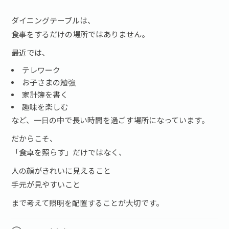
ダイニングテーブルは、
食事をするだけの場所ではありません。
最近では、
テレワーク
お子さまの勉強
家計簿を書く
趣味を楽しむ
など、一日の中で長い時間を過ごす場所になっています。
だからこそ、
「食卓を照らす」だけではなく、
人の顔がきれいに見えること
手元が見やすいこと
まで考えて照明を配置することが大切です。