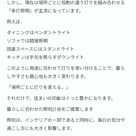
しかし、現在は場所ごとに役割の違う灯りを組み合わせる
「多灯照明」が主流になっています。
例えば、
ダイニングはペンダントライト
ソファでは間接照明
読書スペースにはスタンドライト
キッチンは手元を照らすダウンライト
このように用途に合わせて灯りを使い分けることで、暮ら
しやすさも居心地も大きく変わります。
「場所ごとに灯りを変える。」
それだけで、住まいの印象はぐっと豊かになります。
暮らしに合わせた照明計画をご提案します
照明は、インテリアの一部であると同時に、毎日の気分や
過ごし方にも大きく影響します。