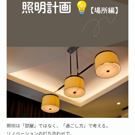
照明は「部屋」ではなく、「過ごし方」で考える。
リノベーションの打ち合わせで、