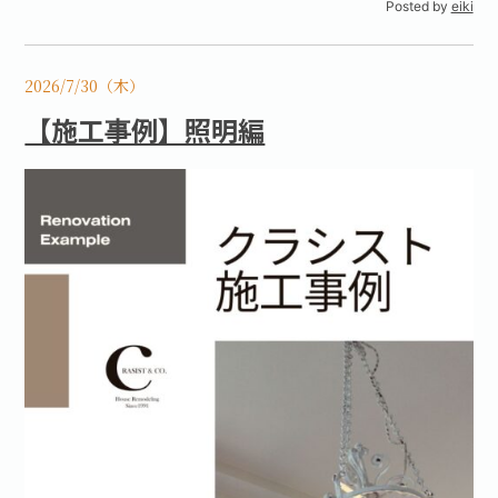
Posted by
eiki
2026/7/30（木）
【施工事例】照明編