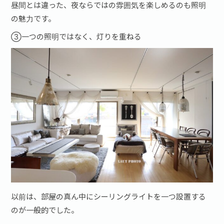
昼間とは違った、夜ならではの雰囲気を楽しめるのも照明
の魅力です。
③一つの照明ではなく、灯りを重ねる
以前は、部屋の真ん中にシーリングライトを一つ設置する
のが一般的でした。