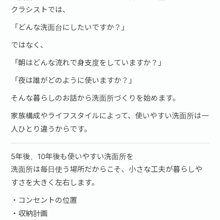
クラシストでは、
「どんな洗面台にしたいですか？」
ではなく、
「朝はどんな流れで身支度をしていますか？」
「夜は誰がどのように使いますか？」
そんな暮らしのお話から洗面所づくりを始めます。
家族構成やライフスタイルによって、使いやすい洗面所は一
人ひとり違うからです。
5年後、10年後も使いやすい洗面所を
洗面所は毎日使う場所だからこそ、小さな工夫が暮らしや
すさを大きく左右します。
・コンセントの位置
・収納計画