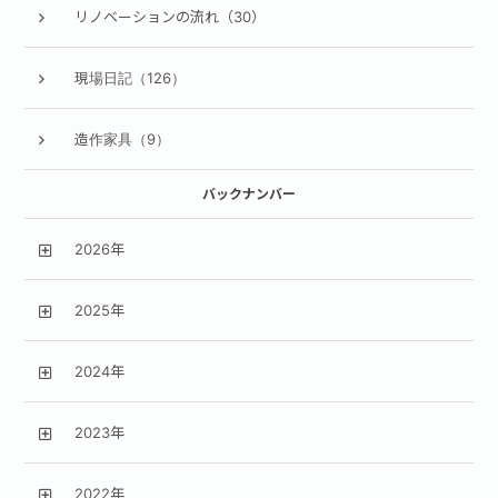
リノベーションの流れ（30）
現場日記（126）
造作家具（9）
バックナンバー
2026年
2025年
2024年
2023年
2022年