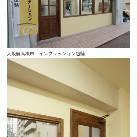
お問い合わせ·資料請求
大阪府高槻市 インプレッション店舗