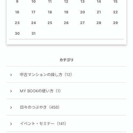
9
10
11
12
13
14
15
16
17
18
19
20
21
22
23
24
25
26
27
28
29
30
31
カテゴリ
中古マンションの探し方（12）
MY BOOKの使い方（1）
日々のつぶやき（456）
イベント・セミナー（141）