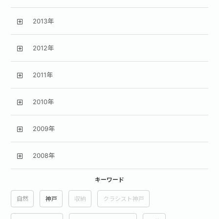
2013年
2012年
2011年
2010年
2009年
2008年
キーワード
自然
神戸
収納
クラシスト神戸