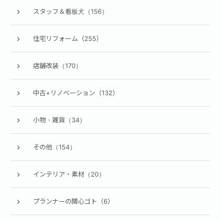
スタッフ＆看板犬（156）
住宅リフォーム（255）
店舗改装（170）
中古+リノベーション（132）
小物・雑貨（34）
その他（154）
インテリア・素材（20）
プランナーの関心ゴト（6）