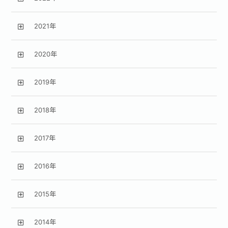
2021年
2020年
2019年
2018年
2017年
2016年
2015年
2014年