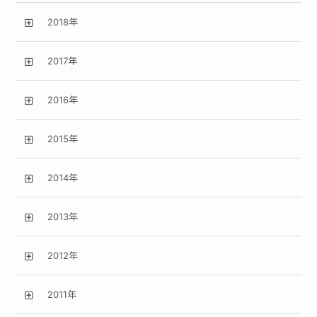
2018年
2017年
2016年
2015年
2014年
2013年
2012年
2011年