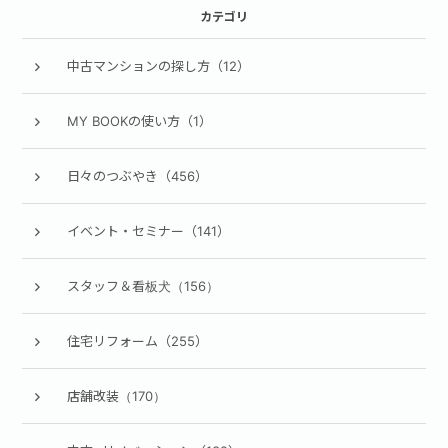
カテゴリ
中古マンションの探し方（12）
MY BOOKの使い方（1）
日々のつぶやき（456）
イベント・セミナー（141）
スタッフ＆看板犬（156）
住宅リフォーム（255）
店舗改装（170）