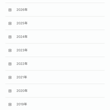
2026年
2025年
2024年
2023年
2022年
2021年
2020年
2019年