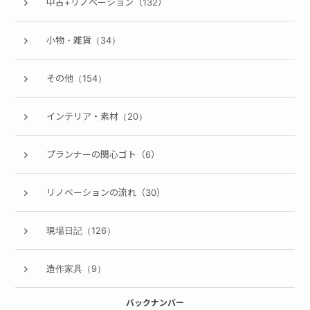
中古+リノベーション（132）
小物・雑貨（34）
その他（154）
インテリア・素材（20）
プランナーの関心ゴト（6）
リノベーションの流れ（30）
現場日記（126）
造作家具（9）
バックナンバー