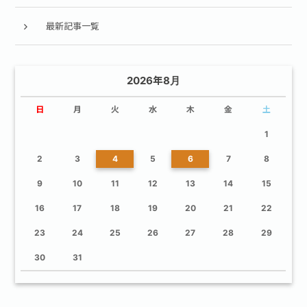
最新記事一覧
2026年8月
日
月
火
水
木
金
土
1
2
3
4
5
6
7
8
9
10
11
12
13
14
15
16
17
18
19
20
21
22
23
24
25
26
27
28
29
30
31