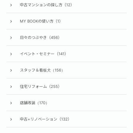
中古マンションの探し方（12）
MY BOOKの使い方（1）
日々のつぶやき（456）
イベント・セミナー（141）
スタッフ＆看板犬（156）
住宅リフォーム（255）
店舗改装（170）
中古+リノベーション（132）