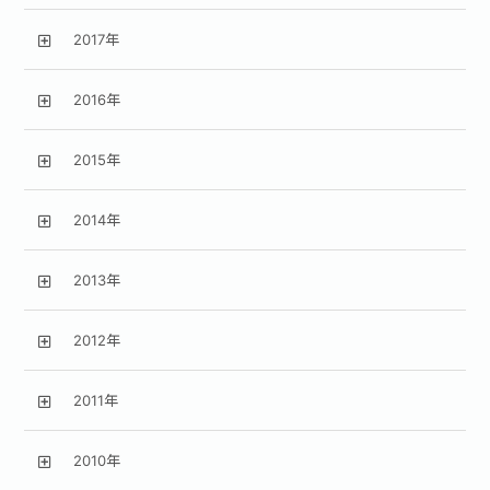
2017年
2016年
2015年
2014年
2013年
2012年
2011年
2010年