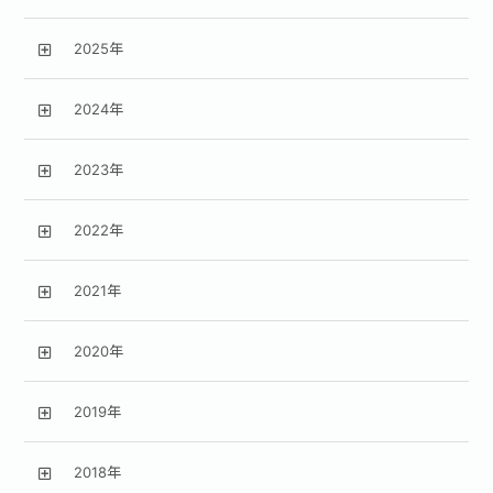
2025年
2024年
2023年
2022年
2021年
2020年
2019年
2018年