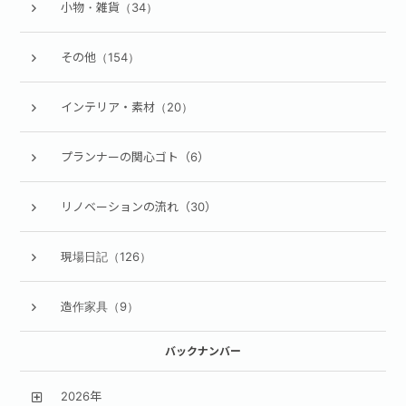
小物・雑貨（34）
その他（154）
インテリア・素材（20）
プランナーの関心ゴト（6）
リノベーションの流れ（30）
現場日記（126）
造作家具（9）
バックナンバー
2026年