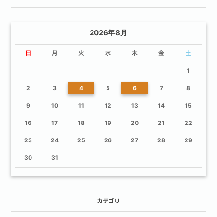
2026年8月
日
月
火
水
木
金
土
1
2
3
4
5
6
7
8
9
10
11
12
13
14
15
16
17
18
19
20
21
22
23
24
25
26
27
28
29
30
31
カテゴリ