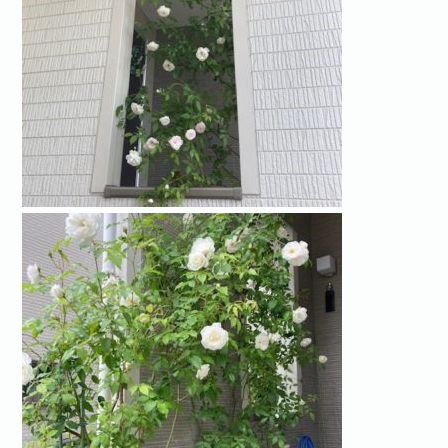
お問い合わせ·資料請求