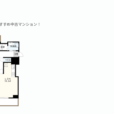
おすすめ中古マンション！