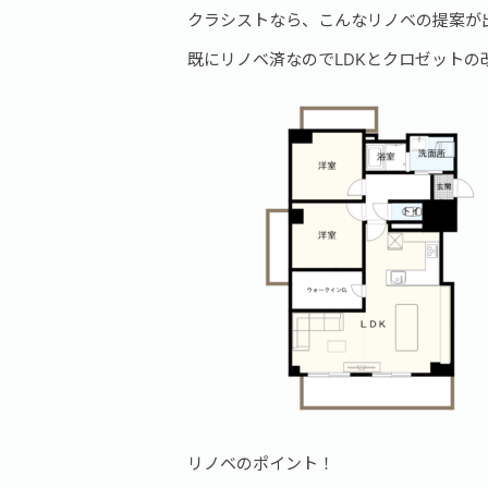
クラシストなら、こんなリノベの提案が
既にリノベ済なのでLDKとクロゼットの
リノベのポイント！