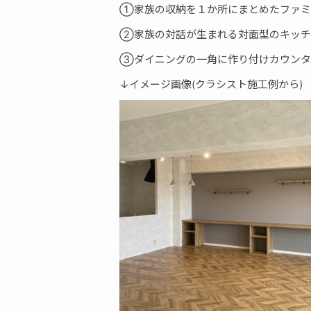
①家族の収納を１か所にまとめたファミ
②家族の対話が生まれる対面型のキッチ
③ダイニングの一角に作り付けカウンタ
↓イメージ画像(クラシスト施工例から)