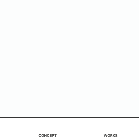
CONCEPT
WORKS