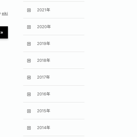
2021年
y
eiki
2020年
»
2019年
2018年
2017年
2016年
2015年
2014年