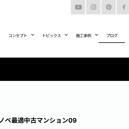
コンセプト
トピックス
施工事例
ブログ
ノベ最適中古マンション09