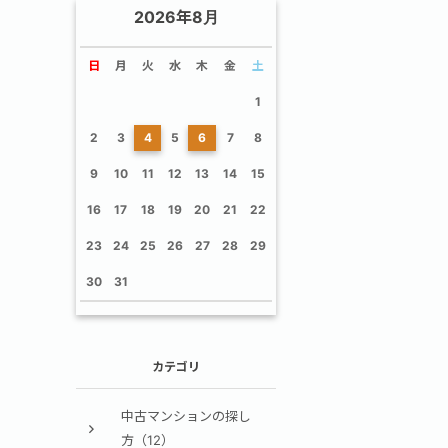
2026年8月
日
月
火
水
木
金
土
1
2
3
4
5
6
7
8
9
10
11
12
13
14
15
16
17
18
19
20
21
22
23
24
25
26
27
28
29
30
31
カテゴリ
中古マンションの探し
方（12）