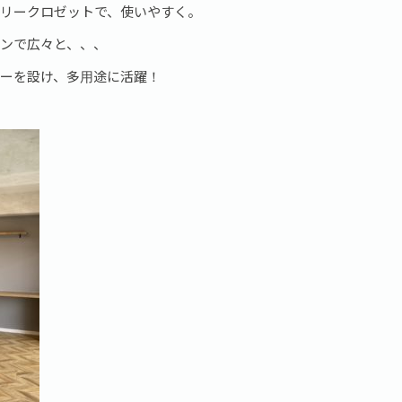
リークロゼットで、使いやすく。
ンで広々と、、、
ーを設け、多用途に活躍！