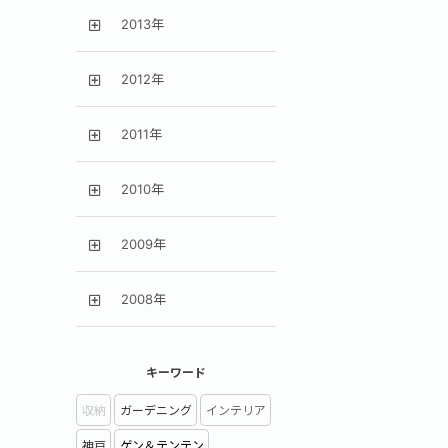
2013年
2012年
2011年
2010年
2009年
2008年
キーワード
収納
ガーデニング
インテリア
神戸
ゲン＆テンテン