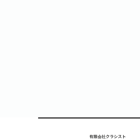
有限会社クラシスト