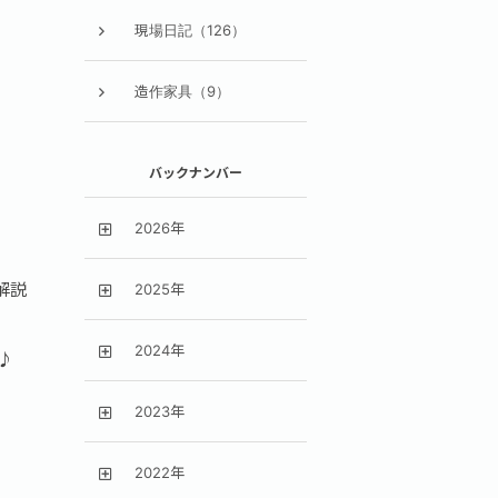
現場日記（126）
造作家具（9）
バックナンバー
2026年
解説
2025年
2024年
♪
2023年
2022年