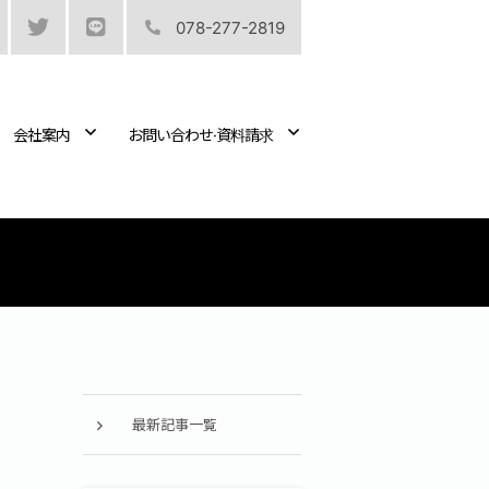
078-277-2819
会社案内
お問い合わせ·資料請求
最新記事一覧