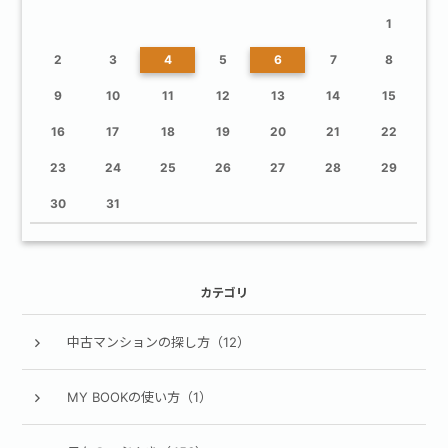
1
2
3
4
5
6
7
8
9
10
11
12
13
14
15
16
17
18
19
20
21
22
23
24
25
26
27
28
29
30
31
カテゴリ
中古マンションの探し方（12）
MY BOOKの使い方（1）