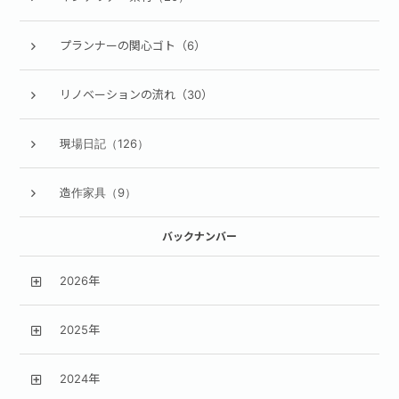
プランナーの関心ゴト（6）
リノベーションの流れ（30）
現場日記（126）
造作家具（9）
バックナンバー
2026年
2025年
2024年