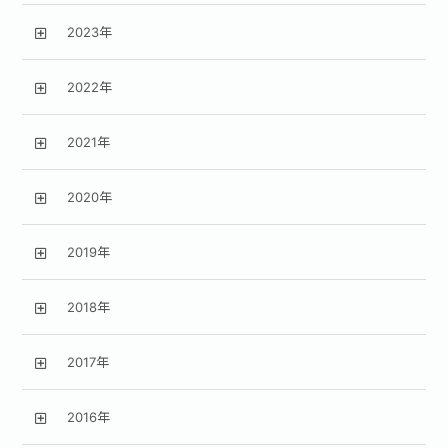
2023年
2022年
2021年
2020年
2019年
2018年
2017年
2016年