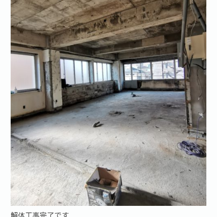
お問い合わせ·資料請求
解体工事完了です