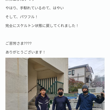
やはり、手馴れているのて、はやい
そして、パワフル！
完全にスケルトン状態に戻してくれました！
ご苦労さま????
ありがとうございます！