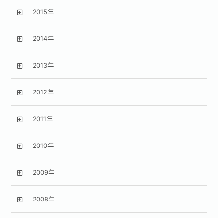
2015年
2014年
2013年
2012年
2011年
2010年
2009年
2008年