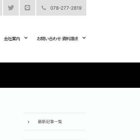
078-277-2819
会社案内
お問い合わせ·資料請求
最新記事一覧