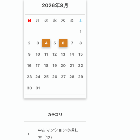
2026年8月
日
月
火
水
木
金
土
1
2
3
4
5
6
7
8
9
10
11
12
13
14
15
16
17
18
19
20
21
22
23
24
25
26
27
28
29
30
31
カテゴリ
中古マンションの探し
方（12）