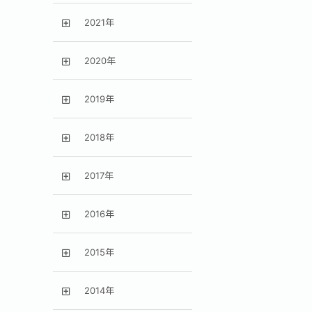
2021年
2020年
2019年
2018年
2017年
2016年
2015年
2014年