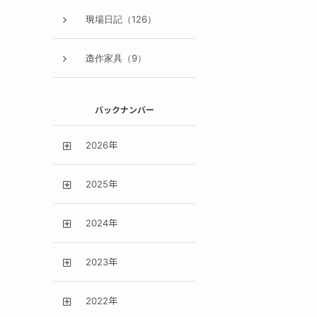
現場日記（126）
造作家具（9）
バックナンバー
2026年
2025年
2024年
2023年
2022年