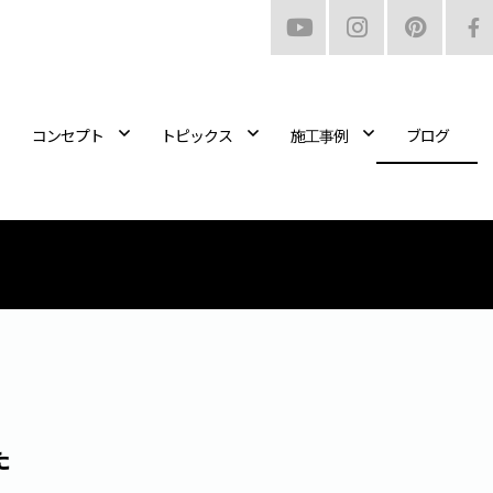
コンセプト
トピックス
施工事例
ブログ
た