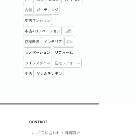
内装
ガーデニング
中古マンション
中古+リノベーション
自然
店舗改装
インテリア
収納
リノベーション
リフォーム
ライフスタイル
住宅リフォーム
中古
ゲン＆テンテン
CONTACT
）
お問い合わせ・資料請求