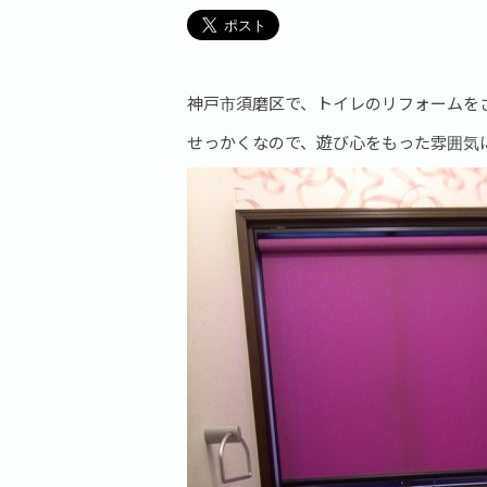
神戸市須磨区で、トイレのリフォームを
せっかくなので、遊び心をもった雰囲気