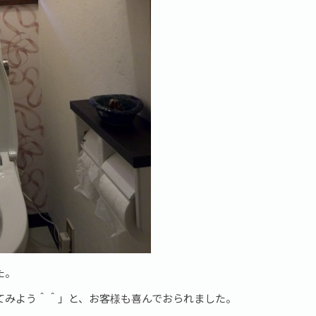
た。
てみよう＾＾」と、お客様も喜んでおられました。