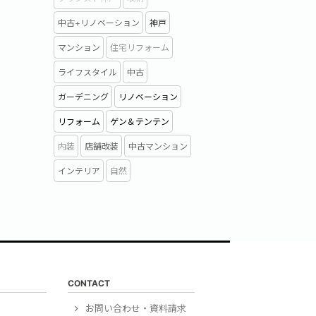
中古+リノベーション
神戸
マンション
住宅リフォーム
ライフスタイル
中古
ガーデニング
リノベーション
リフォーム
ゲン＆テンテン
内装
店舗改装
中古マンション
インテリア
自然
CONTACT
）
お問い合わせ・資料請求