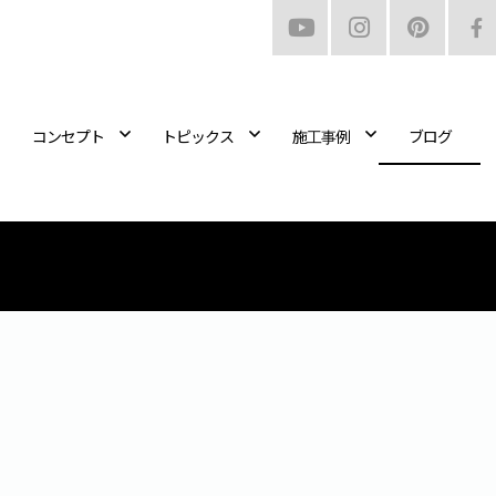
コンセプト
トピックス
施工事例
ブログ