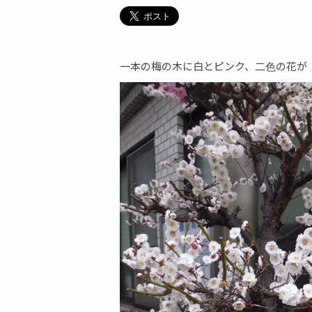
一本の梅の木に白とピンク、二色の花が