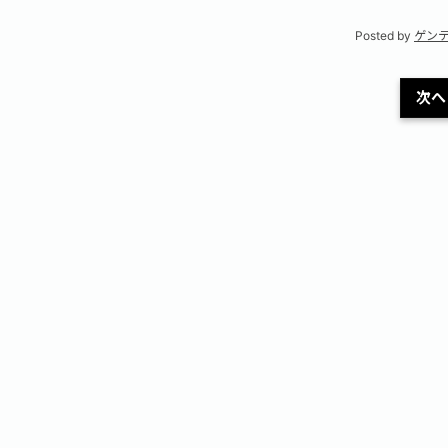
Posted by
ゲン
次へ 