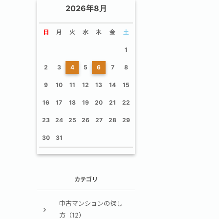
2026年8月
日
月
火
水
木
金
土
1
2
3
4
5
6
7
8
9
10
11
12
13
14
15
16
17
18
19
20
21
22
23
24
25
26
27
28
29
30
31
カテゴリ
中古マンションの探し
方（12）