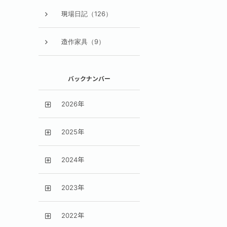
現場日記（126）
造作家具（9）
バックナンバー
2026年
2025年
2024年
2023年
2022年