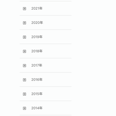
2021年
2020年
2019年
2018年
2017年
2016年
2015年
2014年