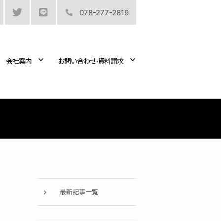
078-277-2819
会社案内
お問い合わせ·資料請求
最新記事一覧