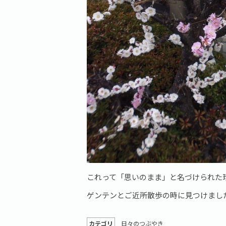
これって「思いのまま」と名づけられた
ゲンテンとご近所散歩の時に見つけました＼
カテゴリ
日々のつぶやき