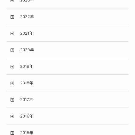
2023年
2022年
2021年
2020年
2019年
2018年
2017年
2016年
2015年