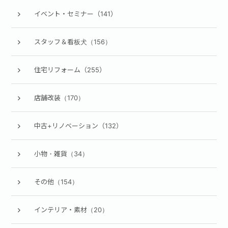
イベント・セミナー（141）
スタッフ＆看板犬（156）
住宅リフォーム（255）
店舗改装（170）
中古+リノベーション（132）
小物・雑貨（34）
その他（154）
インテリア・素材（20）