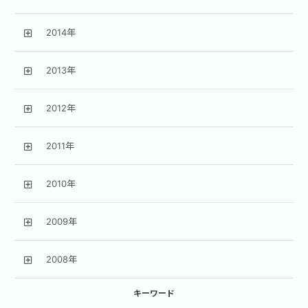
2014年
2013年
2012年
2011年
2010年
2009年
2008年
キーワード