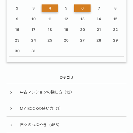
2
3
4
5
6
7
8
9
10
11
12
13
14
15
16
17
18
19
20
21
22
23
24
25
26
27
28
29
30
31
カテゴリ
中古マンションの探し方（12）
MY BOOKの使い方（1）
日々のつぶやき（456）