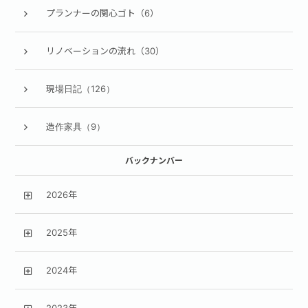
プランナーの関心ゴト（6）
リノベーションの流れ（30）
現場日記（126）
造作家具（9）
バックナンバー
2026年
2025年
2024年