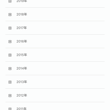
2019年
2018年
2017年
2016年
2015年
2014年
2013年
2012年
2011年