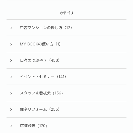
カテゴリ
中古マンションの探し方（12）
MY BOOKの使い方（1）
日々のつぶやき（456）
イベント・セミナー（141）
スタッフ＆看板犬（156）
住宅リフォーム（255）
店舗改装（170）