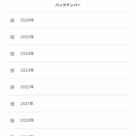
バックナンバー
2026年
2025年
2024年
2023年
2022年
2021年
2020年