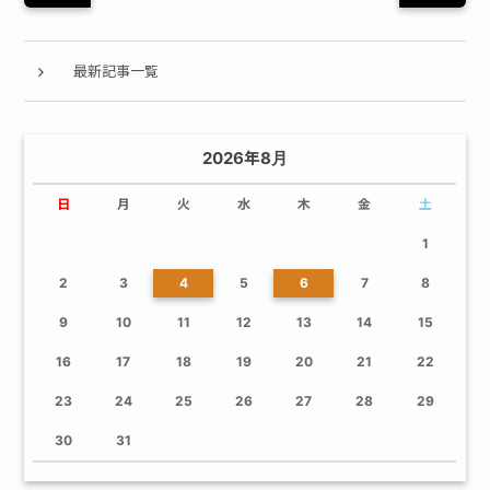
最新記事一覧
2026年8月
日
月
火
水
木
金
土
1
2
3
4
5
6
7
8
9
10
11
12
13
14
15
16
17
18
19
20
21
22
23
24
25
26
27
28
29
30
31