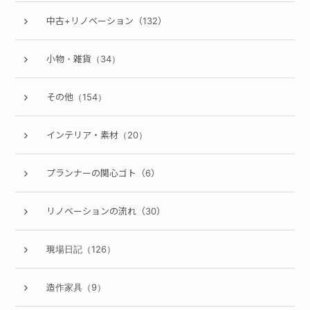
中古+リノベーション（132）
小物・雑貨（34）
その他（154）
インテリア・素材（20）
プランナーの関心ゴト（6）
リノベーションの流れ（30）
現場日記（126）
造作家具（9）