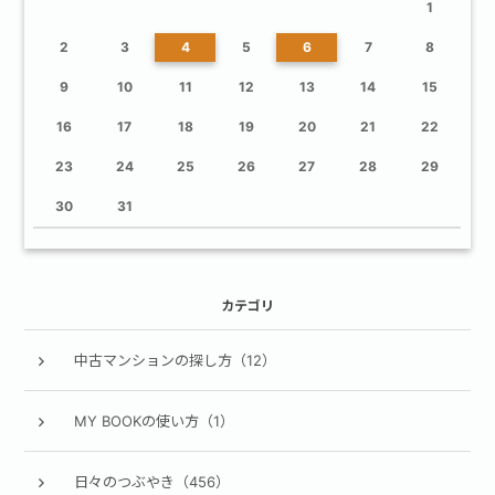
1
2
3
4
5
6
7
8
9
10
11
12
13
14
15
16
17
18
19
20
21
22
23
24
25
26
27
28
29
30
31
カテゴリ
中古マンションの探し方（12）
MY BOOKの使い方（1）
日々のつぶやき（456）