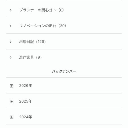
プランナーの関心ゴト（6）
リノベーションの流れ（30）
現場日記（126）
造作家具（9）
バックナンバー
2026年
2025年
2024年