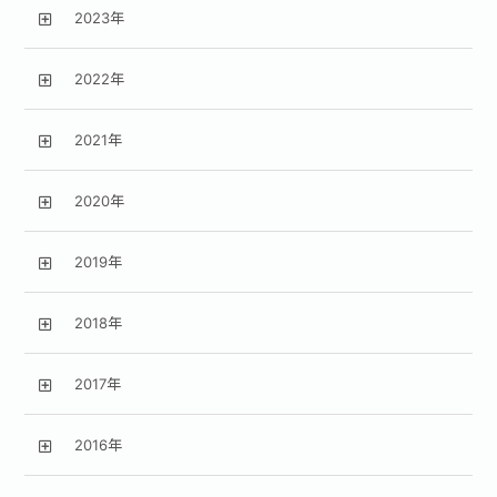
2023年
2022年
2021年
2020年
2019年
2018年
2017年
2016年