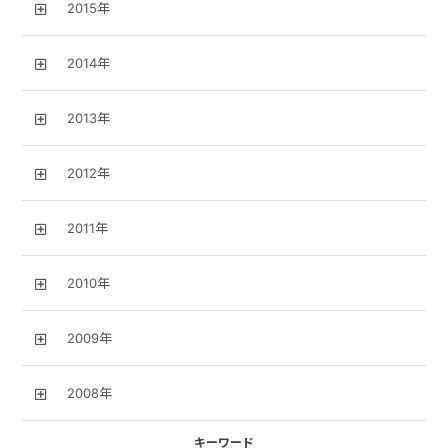
2015年
2014年
2013年
2012年
2011年
2010年
2009年
2008年
キーワード