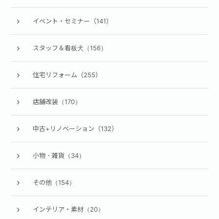
イベント・セミナー（141）
スタッフ＆看板犬（156）
住宅リフォーム（255）
店舗改装（170）
中古+リノベーション（132）
小物・雑貨（34）
その他（154）
インテリア・素材（20）