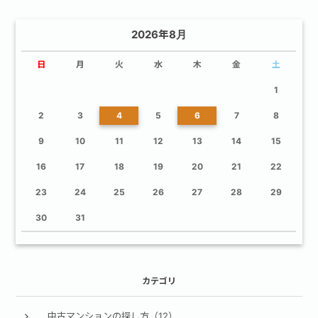
2026年8月
日
月
火
水
木
金
土
1
2
3
4
5
6
7
8
9
10
11
12
13
14
15
16
17
18
19
20
21
22
23
24
25
26
27
28
29
30
31
カテゴリ
中古マンションの探し方（12）