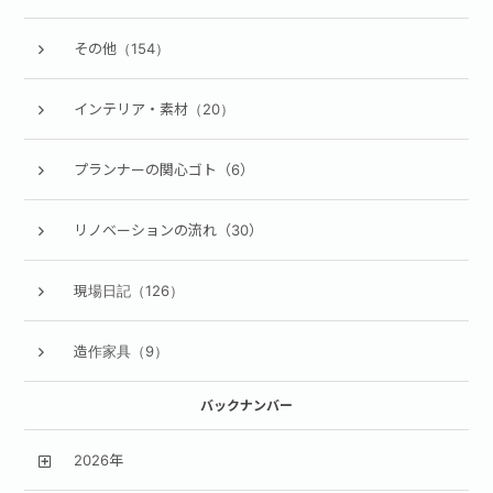
その他（154）
インテリア・素材（20）
プランナーの関心ゴト（6）
リノベーションの流れ（30）
現場日記（126）
造作家具（9）
バックナンバー
2026年