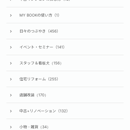
MY BOOKの使い方（1）
日々のつぶやき（456）
イベント・セミナー（141）
スタッフ＆看板犬（156）
住宅リフォーム（255）
店舗改装（170）
中古+リノベーション（132）
小物・雑貨（34）