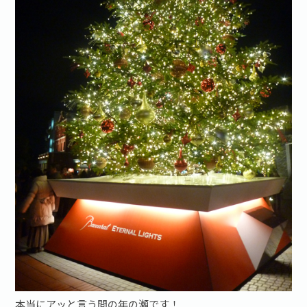
お問い合わせ·資料請求
本当にアッと言う間の年の瀬です！