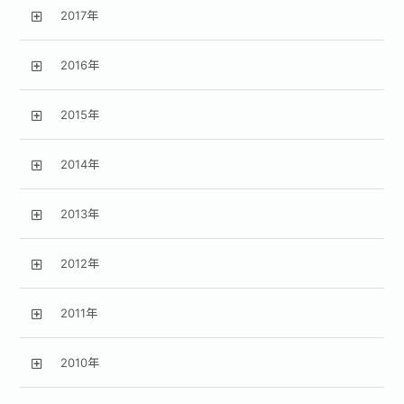
2017年
2016年
2015年
2014年
2013年
2012年
2011年
2010年