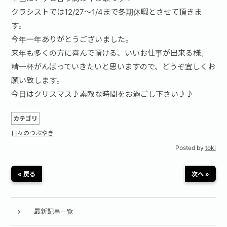
クラシストでは12/27～1/4まで冬期休暇とさせて頂きま
す。
今年一年ありがとうございました。
来年も多くの方に喜んで頂ける、いいお仕事が出来る様、
精一杯がんばっていきたいと思いますので、どうぞ宜しくお
願い致します。
今日はクリスマス♪素敵な時間をお過ごし下さい♪♪
カテゴリ
日々のつぶやき
Posted by
toki
« 戻る
次へ »
最新記事一覧