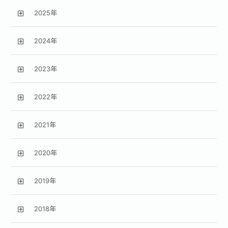
2025年
2024年
2023年
2022年
2021年
2020年
2019年
2018年