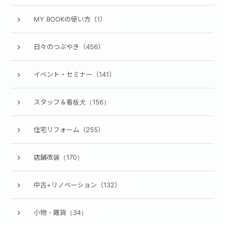
MY BOOKの使い方（1）
日々のつぶやき（456）
イベント・セミナー（141）
スタッフ＆看板犬（156）
住宅リフォーム（255）
店舗改装（170）
中古+リノベーション（132）
小物・雑貨（34）