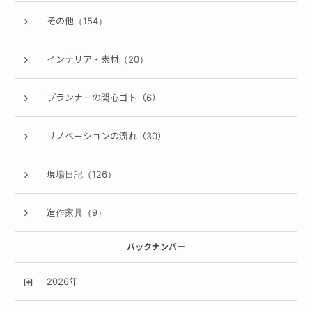
その他（154）
インテリア・素材（20）
プランナーの関心ゴト（6）
リノベーションの流れ（30）
現場日記（126）
造作家具（9）
バックナンバー
2026年