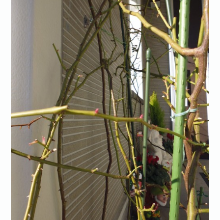
お問い合わせ·資料請求