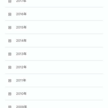
2017年
2016年
2015年
2014年
2013年
2012年
2011年
2010年
2009年