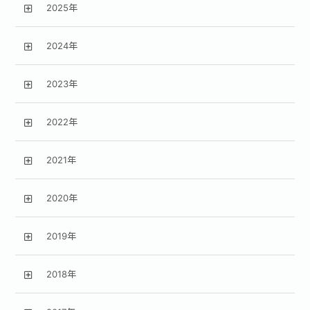
2025年
2024年
2023年
2022年
2021年
2020年
2019年
2018年