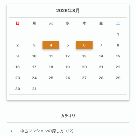
2026年8月
日
月
火
水
木
金
土
1
2
3
4
5
6
7
8
9
10
11
12
13
14
15
16
17
18
19
20
21
22
23
24
25
26
27
28
29
30
31
カテゴリ
中古マンションの探し方（12）