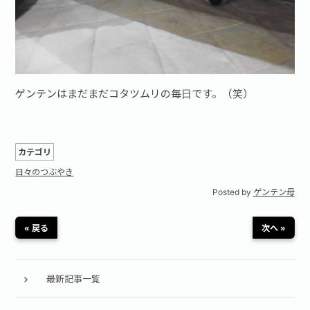
ゲンテンはまだまだコタツムリの毎日です。（笑）
カテゴリ
日々のつぶやき
Posted by
ゲンテン母
« 戻る
次へ »
最新記事一覧