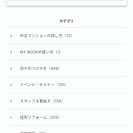
カテゴリ
中古マンションの探し方（12）
MY BOOKの使い方（1）
日々のつぶやき（456）
イベント・セミナー（141）
スタッフ＆看板犬（156）
住宅リフォーム（255）