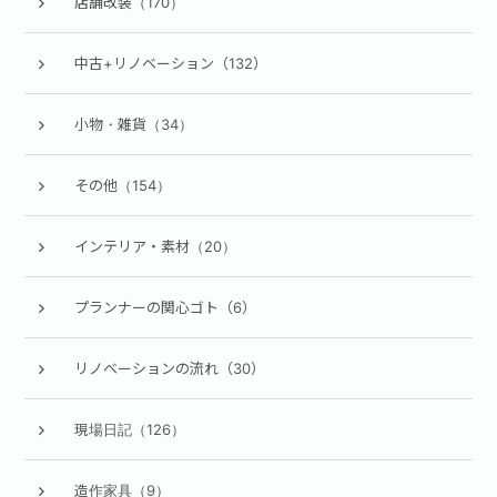
店舗改装（170）
中古+リノベーション（132）
小物・雑貨（34）
その他（154）
インテリア・素材（20）
プランナーの関心ゴト（6）
リノベーションの流れ（30）
現場日記（126）
造作家具（9）