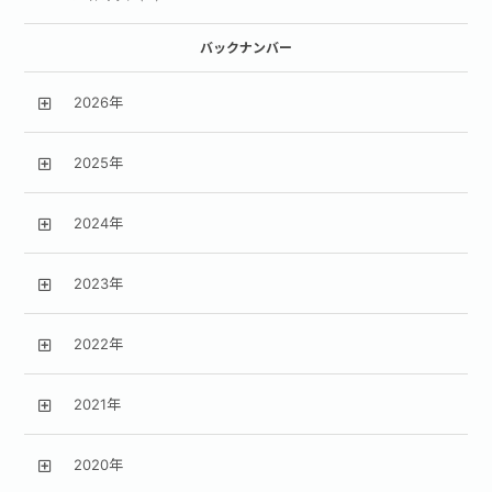
バックナンバー
2026年
2025年
2024年
2023年
2022年
2021年
2020年