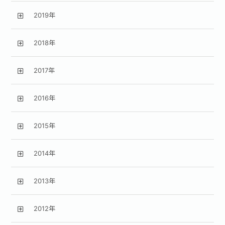
2019年
2018年
2017年
2016年
2015年
2014年
2013年
2012年