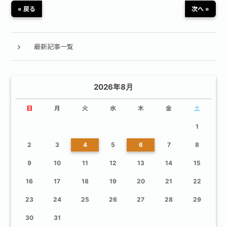
« 戻る
次へ »
最新記事一覧
2026年8月
日
月
火
水
木
金
土
1
2
3
4
5
6
7
8
9
10
11
12
13
14
15
16
17
18
19
20
21
22
23
24
25
26
27
28
29
30
31