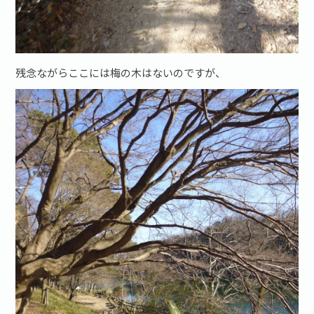
残念ながらここには梅の木はないのですが、