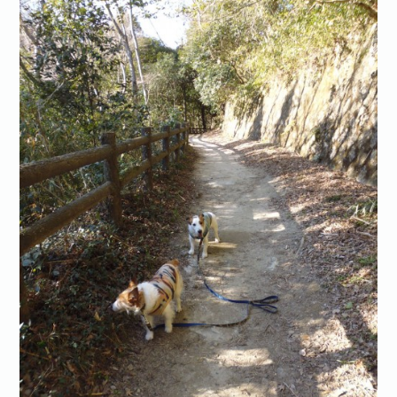
お問い合わせ·資料請求