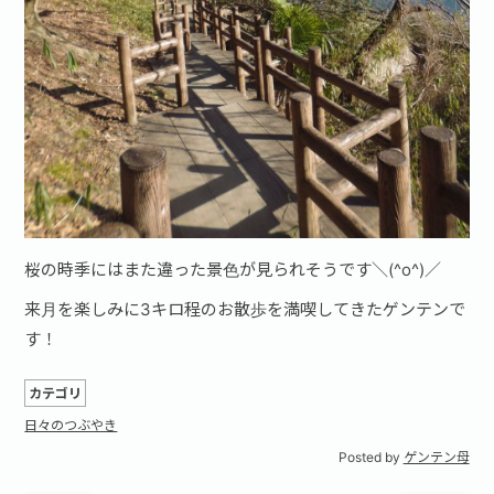
桜の時季にはまた違った景色が見られそうです＼(^o^)／
来月を楽しみに3キロ程のお散歩を満喫してきたゲンテンで
す！
カテゴリ
日々のつぶやき
Posted by
ゲンテン母