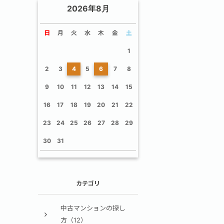
2026年8月
日
月
火
水
木
金
土
1
2
3
4
5
6
7
8
9
10
11
12
13
14
15
16
17
18
19
20
21
22
23
24
25
26
27
28
29
30
31
カテゴリ
中古マンションの探し
方（12）