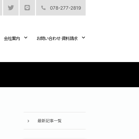
078-277-2819
会社案内
お問い合わせ·資料請求
最新記事一覧