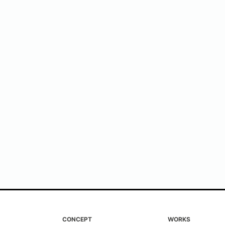
CONCEPT
WORKS