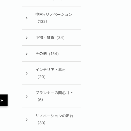
中古+リノベーション
（132）
小物・雑貨（34）
その他（154）
インテリア・素材
（20）
プランナーの関心ゴト
»
（6）
リノベーションの流れ
（30）