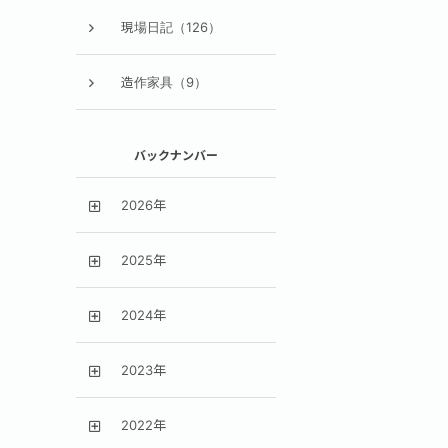
現場日記（126）
造作家具（9）
バックナンバー
2026年
2025年
2024年
2023年
2022年