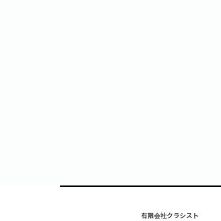
有限会社クラシスト