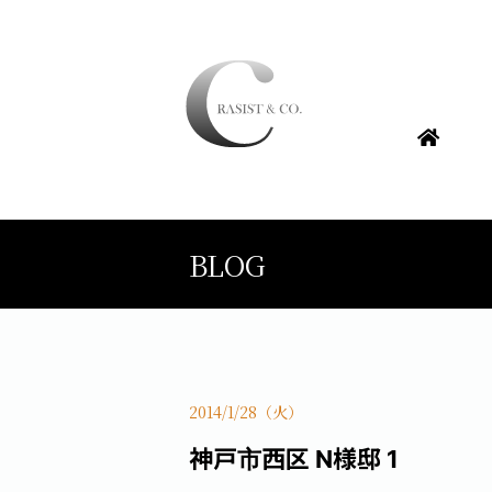
BLOG
2014/1/28（火）
神戸市西区 N様邸 1