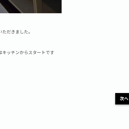
いただきました。
はキッチンからスタートです
次へ 