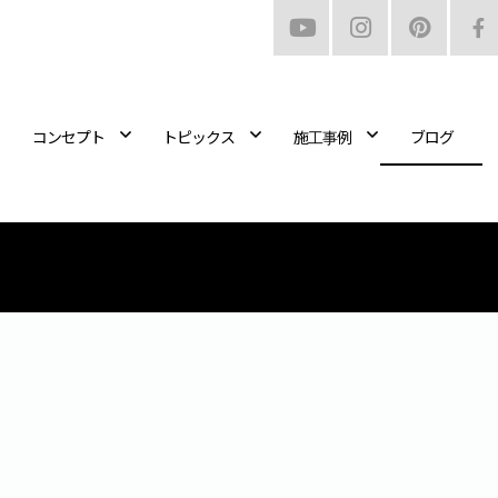
コンセプト
トピックス
施工事例
ブログ