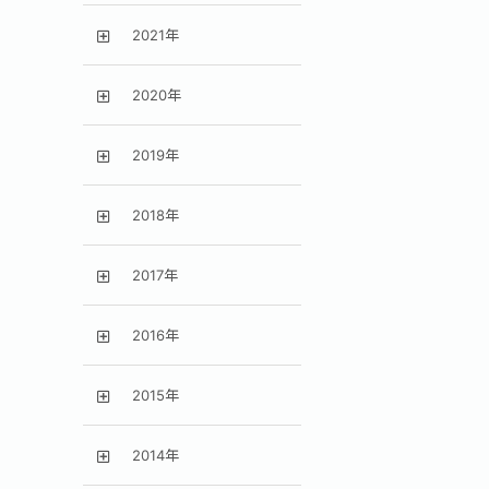
2021年
2020年
2019年
2018年
2017年
2016年
2015年
2014年