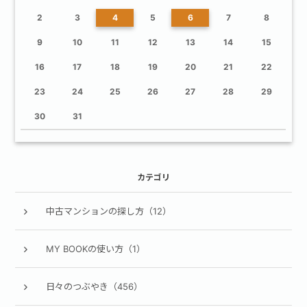
2
3
4
5
6
7
8
9
10
11
12
13
14
15
16
17
18
19
20
21
22
23
24
25
26
27
28
29
30
31
カテゴリ
中古マンションの探し方（12）
MY BOOKの使い方（1）
日々のつぶやき（456）