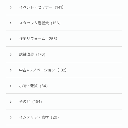
イベント・セミナー（141）
スタッフ＆看板犬（156）
住宅リフォーム（255）
店舗改装（170）
中古+リノベーション（132）
小物・雑貨（34）
その他（154）
インテリア・素材（20）