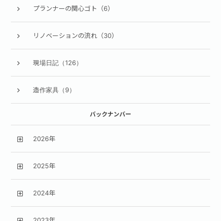
プランナーの関心ゴト（6）
リノベーションの流れ（30）
現場日記（126）
造作家具（9）
バックナンバー
2026年
2025年
2024年
2023年