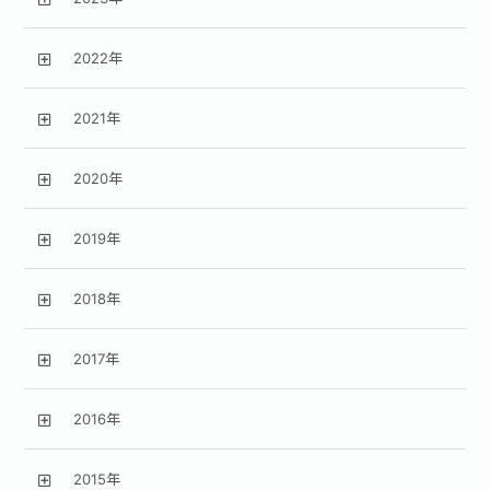
2022年
2021年
2020年
2019年
2018年
2017年
2016年
2015年