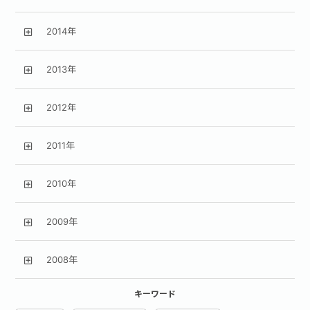
2014年
2013年
2012年
2011年
2010年
2009年
2008年
キーワード