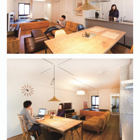
お問い合わせ·資料請求