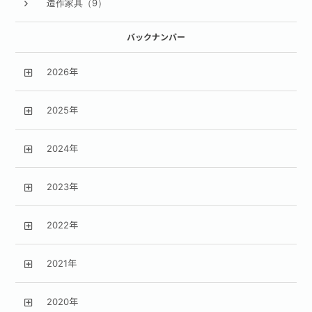
造作家具（9）
バックナンバー
2026年
2025年
2024年
2023年
2022年
2021年
2020年