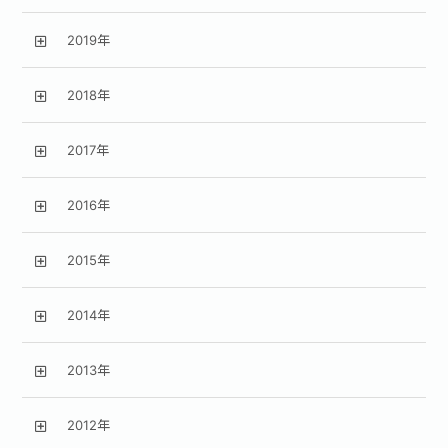
2019年
2018年
2017年
2016年
2015年
2014年
2013年
2012年