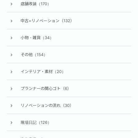
店舗改装（170）
中古+リノベーション（132）
小物・雑貨（34）
その他（154）
インテリア・素材（20）
プランナーの関心ゴト（6）
リノベーションの流れ（30）
現場日記（126）