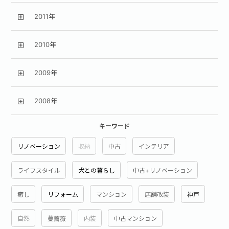
2011年
2010年
2009年
2008年
キーワード
リノベーション
収納
中古
インテリア
ライフスタイル
犬との暮らし
中古+リノベーション
癒し
リフォーム
マンション
店舗改装
神戸
自然
蔓薔薇
内装
中古マンション