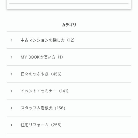
カテゴリ
中古マンションの探し方（12）
MY BOOKの使い方（1）
日々のつぶやき（456）
イベント・セミナー（141）
スタッフ＆看板犬（156）
住宅リフォーム（255）