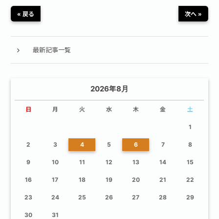
« 戻る
次へ »
最新記事一覧
2026年8月
日
月
火
水
木
金
土
1
2
3
4
5
6
7
8
9
10
11
12
13
14
15
16
17
18
19
20
21
22
23
24
25
26
27
28
29
30
31