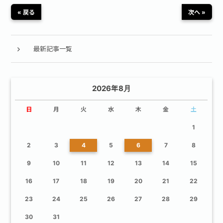
« 戻る
次へ »
最新記事一覧
2026年8月
日
月
火
水
木
金
土
1
2
3
4
5
6
7
8
9
10
11
12
13
14
15
16
17
18
19
20
21
22
23
24
25
26
27
28
29
30
31