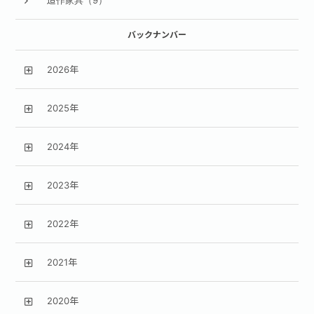
造作家具（9）
バックナンバー
2026年
2025年
2024年
2023年
2022年
2021年
2020年