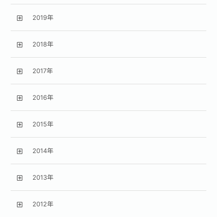
2019年
2018年
2017年
2016年
2015年
2014年
2013年
2012年