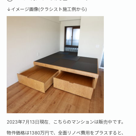
↓イメージ画像(クラシスト施工例から)
2023年7月13日現在、こちらのマンションは販売中です。
物件価格は1380万円で、全面リノベ費用をプラスすると、