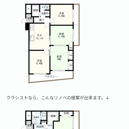
お問い合わせ·資料請求
クラシストなら、こんなリノベの提案が出来ます。↓