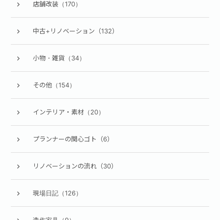
店舗改装（170）
中古+リノベーション（132）
小物・雑貨（34）
その他（154）
インテリア・素材（20）
プランナーの関心ゴト（6）
リノベーションの流れ（30）
現場日記（126）