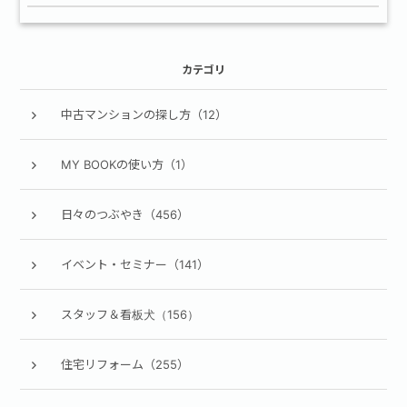
カテゴリ
中古マンションの探し方（12）
MY BOOKの使い方（1）
日々のつぶやき（456）
イベント・セミナー（141）
スタッフ＆看板犬（156）
住宅リフォーム（255）