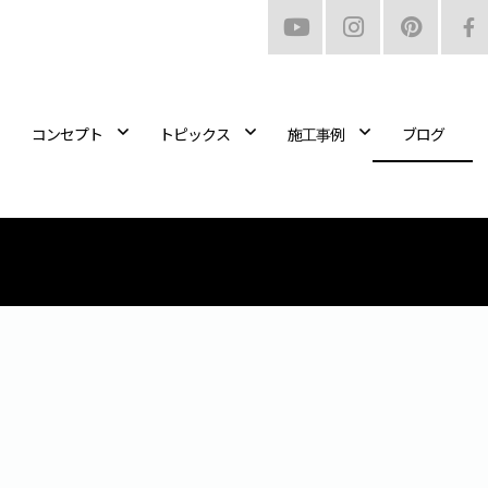
コンセプト
トピックス
施工事例
ブログ