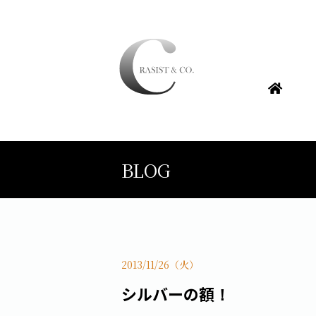
BLOG
2013/11/26（火）
シルバーの額！