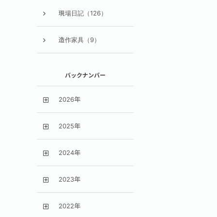
現場日記（126）
造作家具（9）
バックナンバー
2026年
2025年
2024年
2023年
2022年