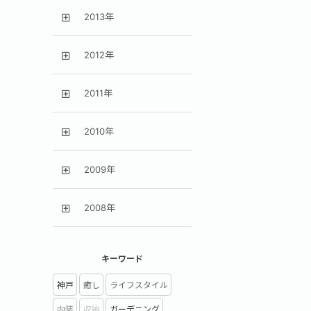
2013年
2012年
2011年
2010年
2009年
2008年
キーワード
神戸
癒し
ライフスタイル
内装
収納
ガーデニング