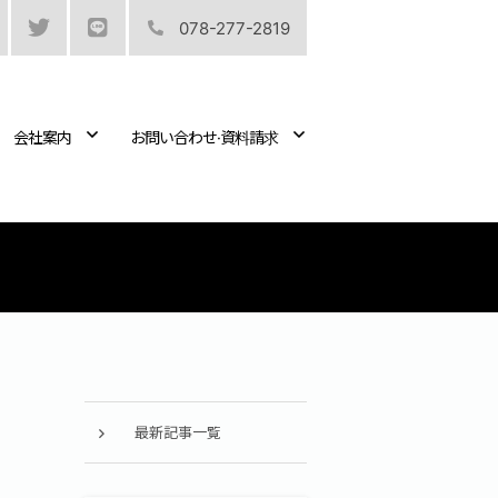
078-277-2819
会社案内
お問い合わせ·資料請求
最新記事一覧