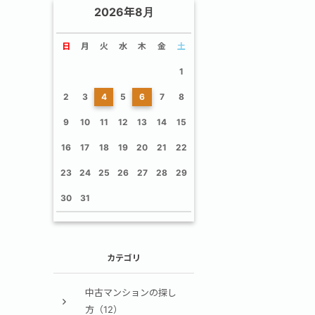
2026年8月
日
月
火
水
木
金
土
1
2
3
4
5
6
7
8
9
10
11
12
13
14
15
16
17
18
19
20
21
22
23
24
25
26
27
28
29
30
31
カテゴリ
中古マンションの探し
方（12）