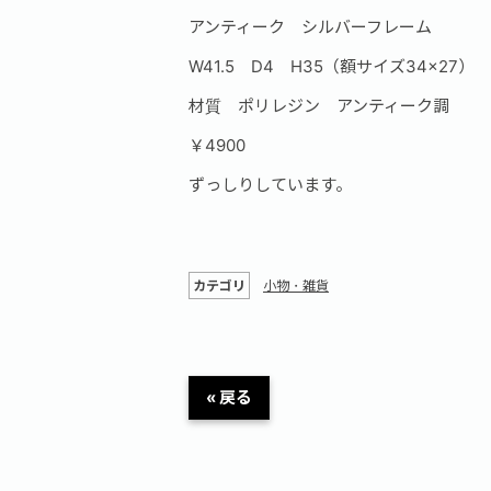
アンティーク シルバーフレーム
W41.5 D4 H35（額サイズ34×27）
材質 ポリレジン アンティーク調
￥4900
ずっしりしています。
カテゴリ
小物・雑貨
« 戻る