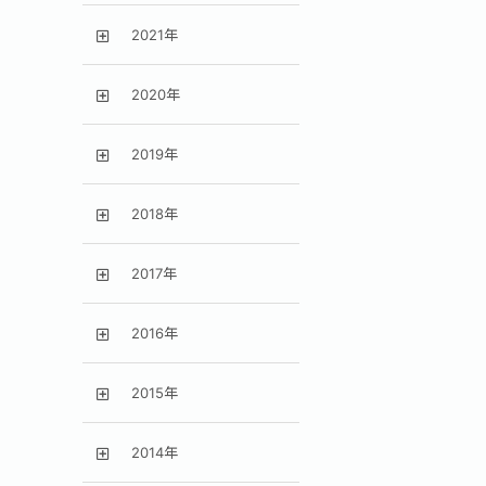
2021年
2020年
2019年
2018年
2017年
2016年
2015年
2014年