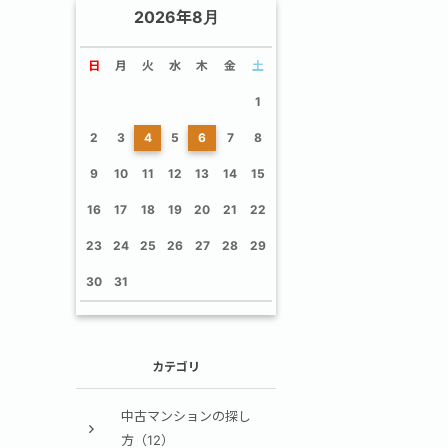
2026年8月
日
月
火
水
木
金
土
1
2
3
4
5
6
7
8
9
10
11
12
13
14
15
16
17
18
19
20
21
22
23
24
25
26
27
28
29
30
31
カテゴリ
中古マンションの探し
方（12）