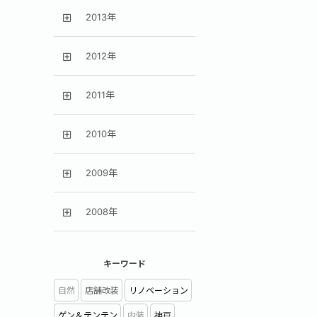
2013年
2012年
2011年
2010年
2009年
2008年
キーワード
自然
店舗改装
リノベーション
ゲン＆テンテン
内装
神戸