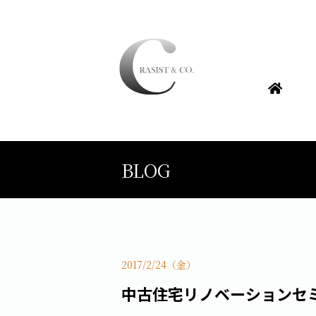
BLOG
2017/2/24（金）
中古住宅リノベーションセ