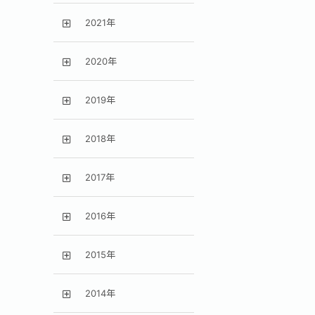
2021年
2020年
2019年
2018年
2017年
2016年
2015年
2014年