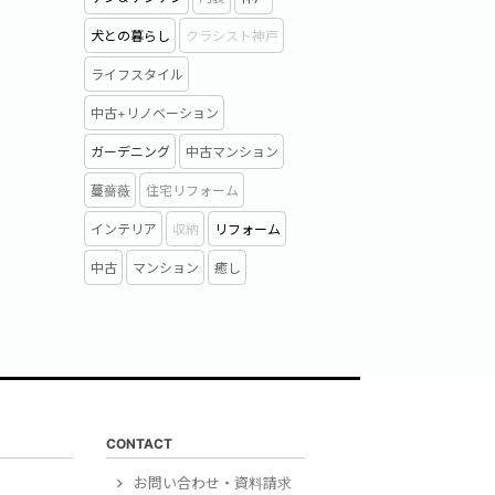
犬との暮らし
クラシスト神戸
ライフスタイル
中古+リノベーション
ガーデニング
中古マンション
蔓薔薇
住宅リフォーム
インテリア
収納
リフォーム
中古
マンション
癒し
CONTACT
）
お問い合わせ・資料請求