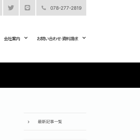
078-277-2819
会社案内
お問い合わせ·資料請求
最新記事一覧