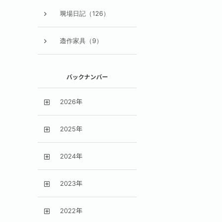
現場日記（126）
造作家具（9）
バックナンバー
2026年
2025年
2024年
2023年
2022年