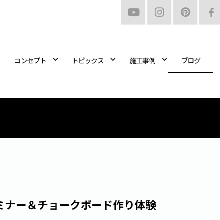
コンセプト
トピックス
施工事例
ブログ
ミナー＆チョークボード作り体験