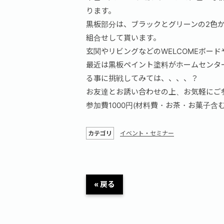
ります。
黒板部分は、ブラックとグリーンの2色
組合せして貰います。
玄関やリビングなどのWELCOMEボー
最近は黒板ペイント塗料がホームセンタ
る事に挑戦してみては、、、、？
お友達とお誘い合わせの上、お気軽にご
参加費1000円(材料費・お茶・お菓子含む
カテゴリ
イベント・セミナー
« 戻る