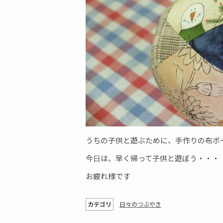
うちの子供と遊ぶために、手作りの布ボ
今日は、早く帰って子供と遊ぼう・・・
お疲れ様です
カテゴリ
日々のつぶやき