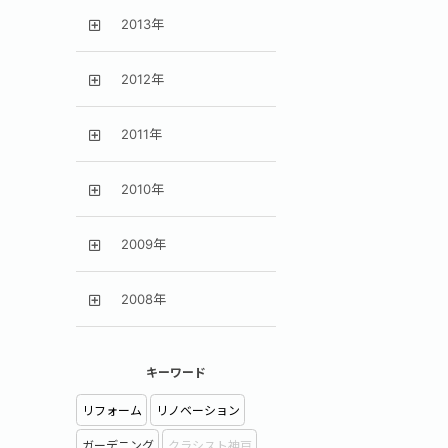
2013年
2012年
2011年
2010年
2009年
2008年
キーワード
リフォーム
リノベーション
ガーデニング
クラシスト神戸