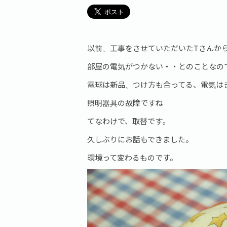
以前、工事をさせていただいたTさんか
部屋の電気がつかない・・とのことなの
電球は新品、つけ方も合ってる、電気は
照明器具の故障ですね
てなわけで、取替です。
久しぶりにお話もできました。
環境って変わるものです。