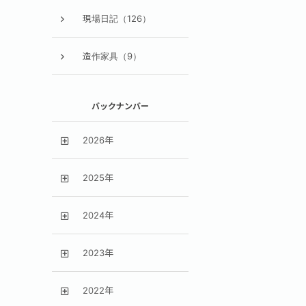
現場日記（126）
造作家具（9）
バックナンバー
2026年
2025年
2024年
2023年
2022年