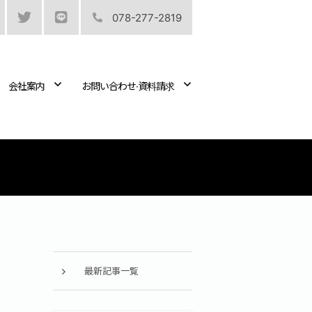
078-277-2819
会社案内
お問い合わせ·資料請求
最新記事一覧