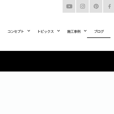
コンセプト
トピックス
施工事例
ブログ