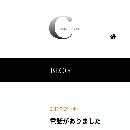
BLOG
2015/7/29（水）
電話がありました