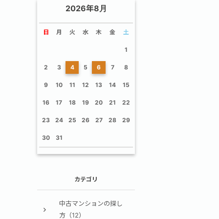
2026年8月
日
月
火
水
木
金
土
1
2
3
4
5
6
7
8
9
10
11
12
13
14
15
16
17
18
19
20
21
22
23
24
25
26
27
28
29
30
31
カテゴリ
中古マンションの探し
方（12）