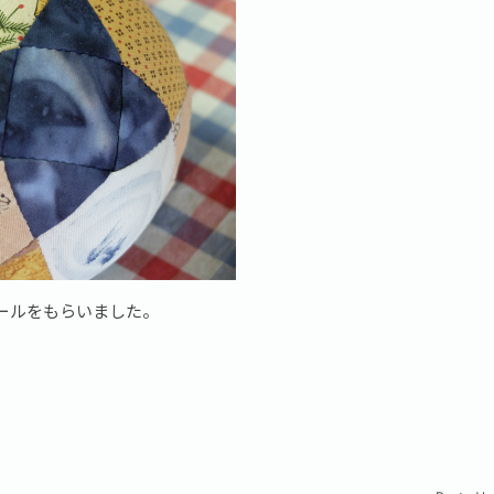
ールをもらいました。