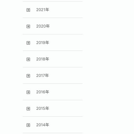
2021年
2020年
2019年
2018年
2017年
2016年
2015年
2014年